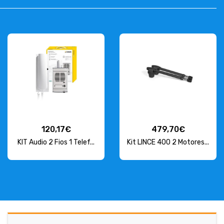
120,17€
479,70€
KIT Audio 2 Fios 1 Telef...
Kit LINCE 400 2 Motores...