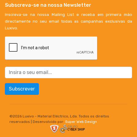
Subscreva-se na nossa Newsletter
Inscreva-se na nossa Mailing List e receba em primeira mão
directamente no seu email todas as campanhas exclusivas da
Luxivo.
Subscrever
©
2026 Luxivo - Material Eléctrico, Lda. Todos os direitos
reservados | Desenvolvido por:
Super Web Design