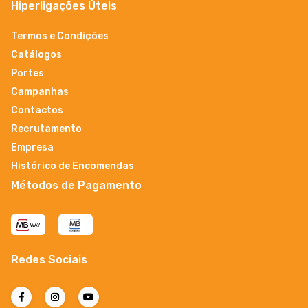
Hiperligações Úteis
Termos e Condições
Catálogos
Portes
Campanhas
Contactos
Recrutamento
Empresa
Histórico de Encomendas
Métodos de Pagamento
Redes Sociais