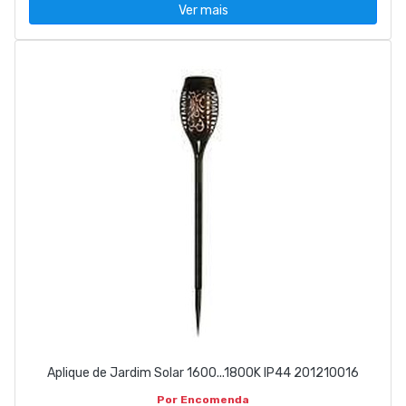
Ver mais
Aplique de Jardim Solar 1600...1800K IP44 201210016
Por Encomenda