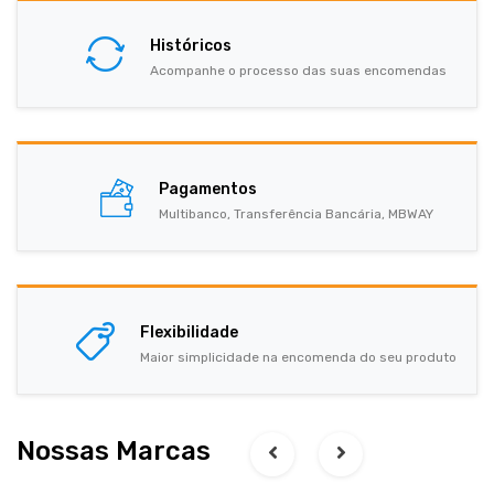
Históricos
Acompanhe o processo das suas encomendas
Pagamentos
Multibanco, Transferência Bancária, MBWAY
Flexibilidade
Maior simplicidade na encomenda do seu produto
Nossas Marcas