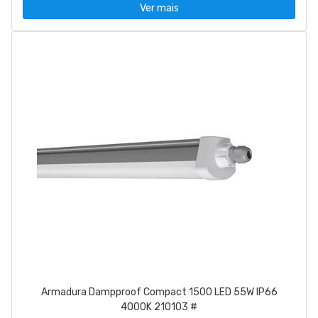
Ver mais
Armadura Dampproof Compact 1500 LED 55W IP66
4000K 210103 #