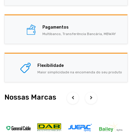
Pagamentos
Multibanco, Transferência Bancária, MBWAY
Flexibilidade
Maior simplicidade na encomenda do seu produto
Nossas Marcas