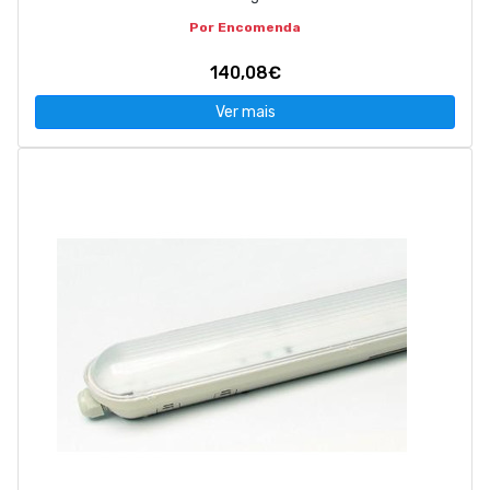
Por Encomenda
140,08€
Ver mais