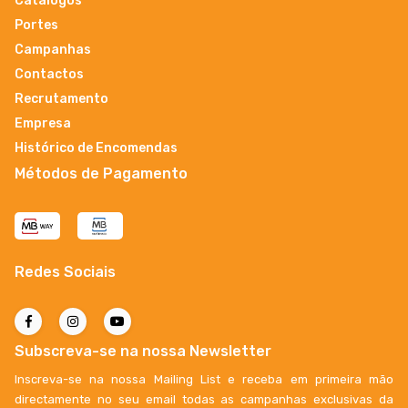
Catálogos
Portes
Campanhas
Contactos
Recrutamento
Empresa
Histórico de Encomendas
Métodos de Pagamento
Redes Sociais
Subscreva-se na nossa Newsletter
Inscreva-se na nossa Mailing List e receba em primeira mão
directamente no seu email todas as campanhas exclusivas da