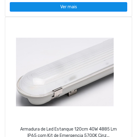
Ver mais
Armadura de Led Estanque 120cm 40W 4885 Lm
IP65 com Kit de Emergencia 5700K Cinz...