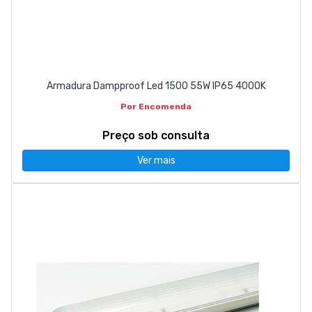
Armadura Dampproof Led 1500 55W IP65 4000K
Por Encomenda
Preço sob consulta
Ver mais