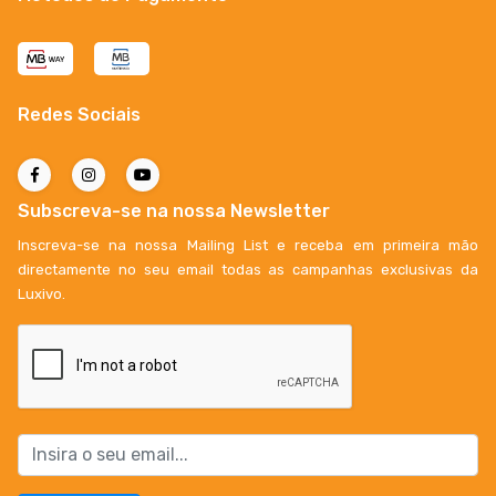
Redes Sociais
Subscreva-se na nossa Newsletter
Inscreva-se na nossa Mailing List e receba em primeira mão
directamente no seu email todas as campanhas exclusivas da
Luxivo.