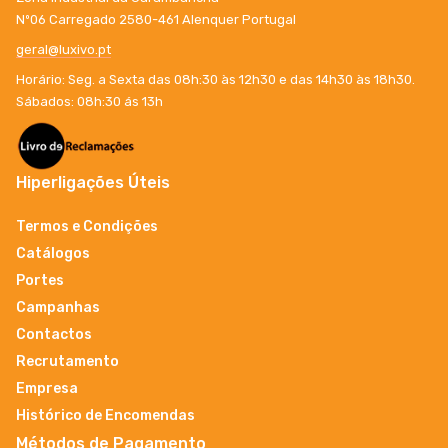
Nº06 Carregado 2580-461 Alenquer Portugal
geral@luxivo.pt
Horário: Seg. a Sexta das 08h:30 às 12h30 e das 14h30 às 18h30.
Sábados: 08h:30 ás 13h
Hiperligações Úteis
Termos e Condições
Catálogos
Portes
Campanhas
Contactos
Recrutamento
Empresa
Histórico de Encomendas
Métodos de Pagamento