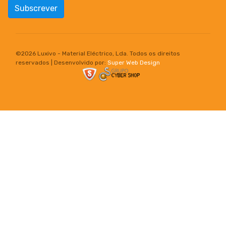
Subscrever
©
2026 Luxivo - Material Eléctrico, Lda. Todos os direitos
reservados | Desenvolvido por:
Super Web Design