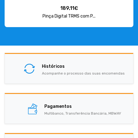
189,11€
Pinça Digital TRMS com P...
Históricos
Acompanhe o processo das suas encomendas
Pagamentos
Multibanco, Transferência Bancária, MBWAY