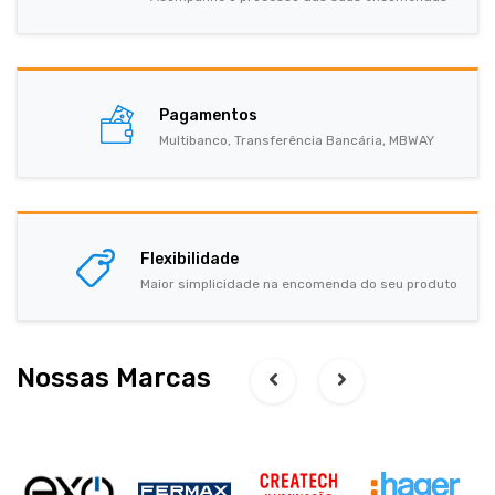
Pagamentos
Multibanco, Transferência Bancária, MBWAY
Flexibilidade
Maior simplicidade na encomenda do seu produto
Nossas Marcas