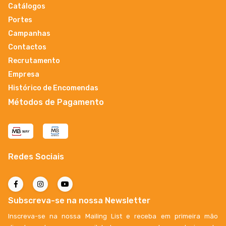
Catálogos
Portes
Campanhas
Contactos
Recrutamento
Empresa
Histórico de Encomendas
Métodos de Pagamento
Redes Sociais
Subscreva-se na nossa Newsletter
Inscreva-se na nossa Mailing List e receba em primeira mão