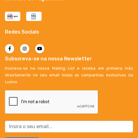
Redes Sociais
Subscreva-se na nossa Newsletter
Inscreva-se na nossa Mailing List e receba em primeira mão
directamente no seu email todas as campanhas exclusivas da
Luxivo.