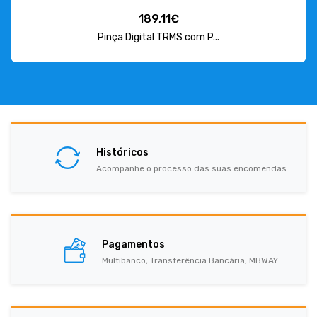
189,11€
Pinça Digital TRMS com P...
Históricos
Acompanhe o processo das suas encomendas
Pagamentos
Multibanco, Transferência Bancária, MBWAY