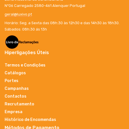
Nº06 Carregado 2580-461 Alenquer Portugal
geral@luxivo.pt
Horário: Seg. a Sexta das 08h:30 às 12h30 e das 14h30 às 18h30.
Sábados: 08h:30 ás 13h
Hiperligações Úteis
Termos e Condições
Catálogos
Portes
Campanhas
Contactos
Recrutamento
Empresa
Histórico de Encomendas
Métodos de Pagamento