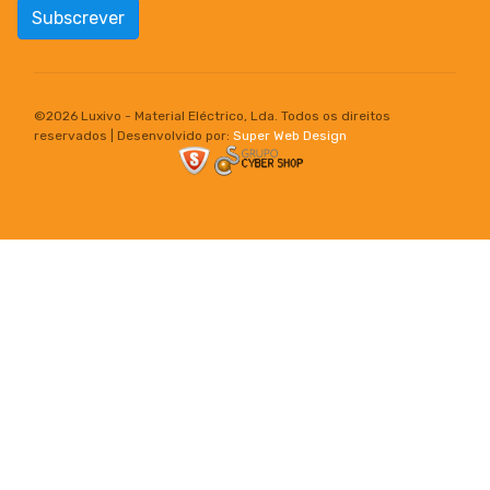
Subscrever
©
2026 Luxivo - Material Eléctrico, Lda. Todos os direitos
reservados | Desenvolvido por:
Super Web Design