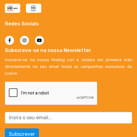
Redes Sociais
Subscreva-se na nossa Newsletter
Inscreva-se na nossa Mailing List e receba em primeira mão
directamente no seu email todas as campanhas exclusivas da
Luxivo.
Subscrever