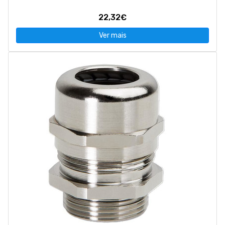
22,32€
Ver mais