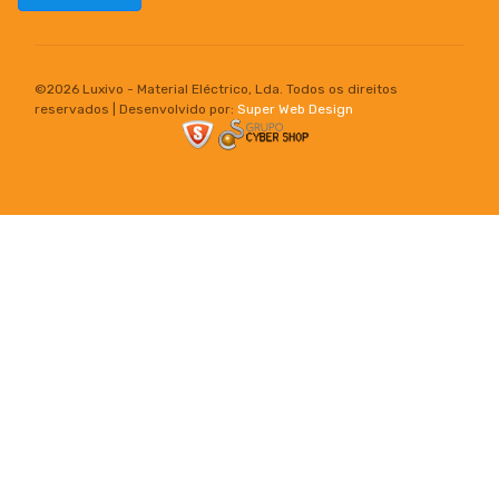
©
2026 Luxivo - Material Eléctrico, Lda. Todos os direitos
reservados | Desenvolvido por:
Super Web Design