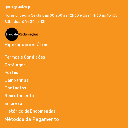
geral@luxivo.pt
Horário: Seg. a Sexta das 08h:30 às 12h30 e das 14h30 às 18h30.
Sábados: 08h:30 ás 13h
Hiperligações Úteis
Termos e Condições
Catálogos
Portes
Campanhas
Contactos
Recrutamento
Empresa
Histórico de Encomendas
Métodos de Pagamento