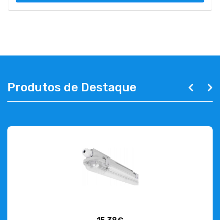
Produtos de Destaque