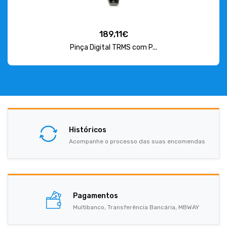
189,11€
Pinça Digital TRMS com P...
Históricos
Acompanhe o processo das suas encomendas
Pagamentos
Multibanco, Transferência Bancária, MBWAY