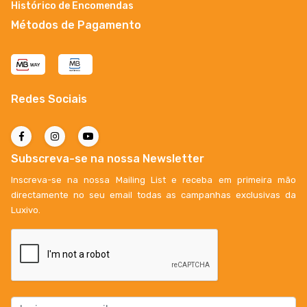
Histórico de Encomendas
Métodos de Pagamento
Redes Sociais
Subscreva-se na nossa Newsletter
Inscreva-se na nossa Mailing List e receba em primeira mão
directamente no seu email todas as campanhas exclusivas da
Luxivo.