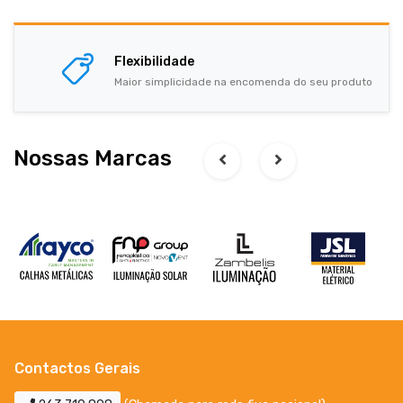
Flexibilidade
Maior simplicidade na encomenda do seu produto
Nossas Marcas
Contactos Gerais