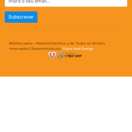
Subscrever
©
2026 Luxivo - Material Eléctrico, Lda. Todos os direitos
reservados | Desenvolvido por:
Super Web Design