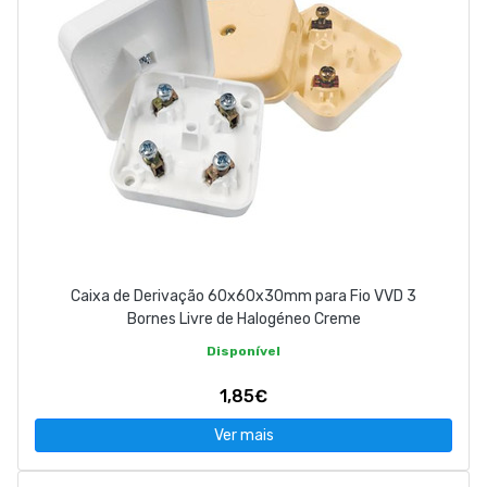
Caixa de Derivação 60x60x30mm para Fio VVD 3
Bornes Livre de Halogéneo Creme
Disponível
1,85€
Ver mais