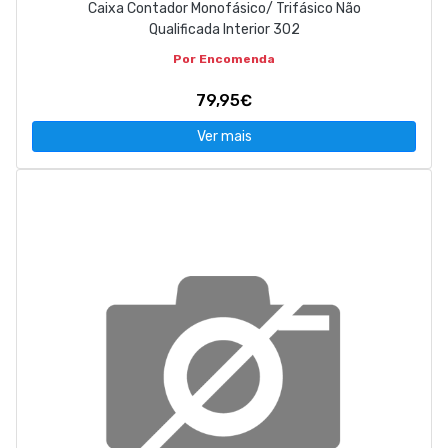
Caixa Contador Monofásico/ Trifásico Não
Qualificada Interior 302
Por Encomenda
79,95€
Ver mais