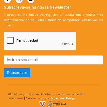
Subscreva-se na nossa Newsletter
Inscreva-se na nossa Mailing List e receba em primeira mão
directamente no seu email todas as campanhas exclusivas da
Luxivo.
Subscrever
©
2026 Luxivo - Material Eléctrico, Lda. Todos os direitos
reservados | Desenvolvido por:
Super Web Design