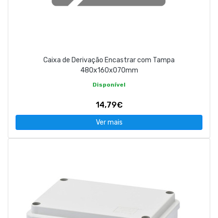
Caixa de Derivação Encastrar com Tampa
480x160x070mm
Disponível
14,79€
Ver mais