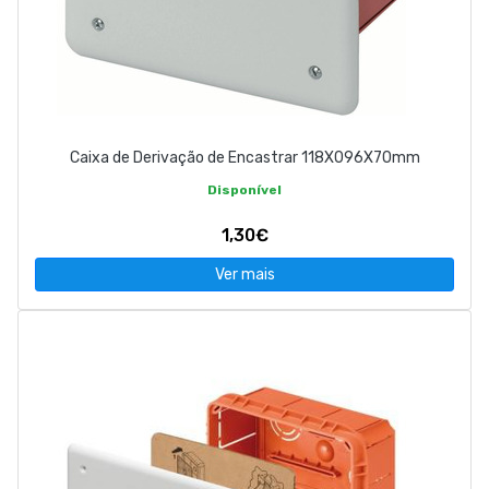
Caixa de Derivação de Encastrar 118X096X70mm
Disponível
1,30€
Ver mais