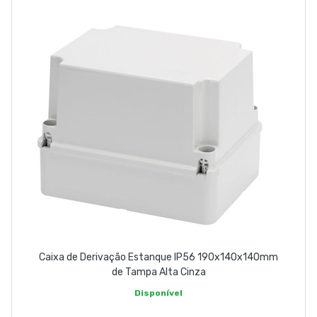
Caixa de Derivação Estanque IP56 190x140x140mm
de Tampa Alta Cinza
Disponível