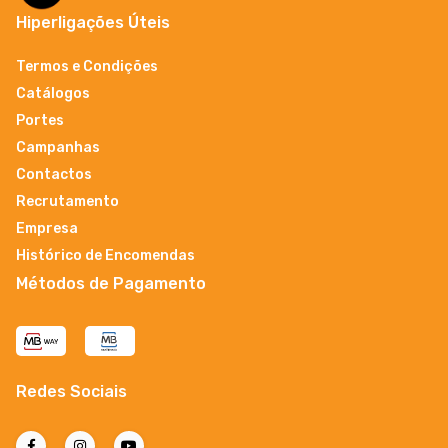
Hiperligações Úteis
Termos e Condições
Catálogos
Portes
Campanhas
Contactos
Recrutamento
Empresa
Histórico de Encomendas
Métodos de Pagamento
Redes Sociais