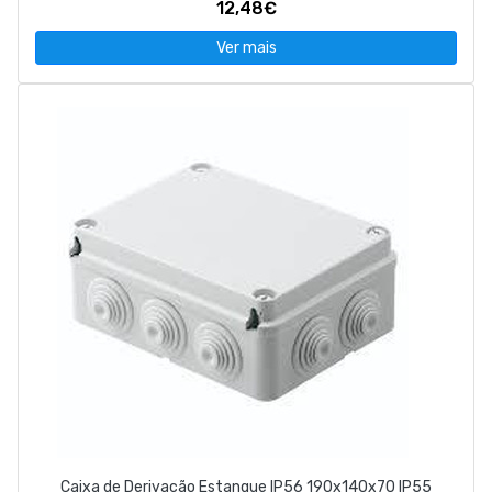
12,48€
Ver mais
Caixa de Derivação Estanque IP56 190x140x70 IP55