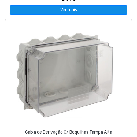
Ver mais
Caixa de Derivação C/ Boquilhas Tampa Alta