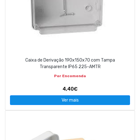
Caixa de Derivação 190x150x70 com Tampa
Transparente IP65 225-AMTR
Por Encomenda
4,40€
Ver mais