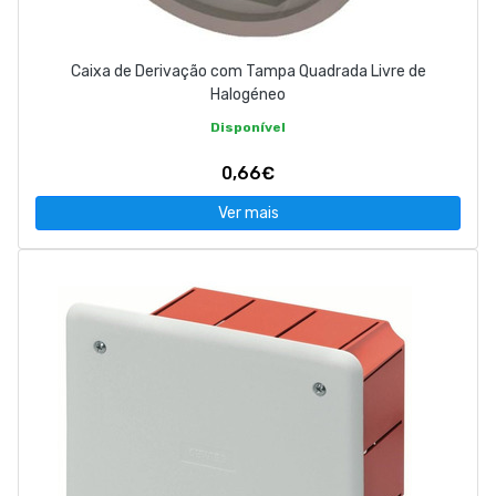
Caixa de Derivação com Tampa Quadrada Livre de
Halogéneo
Disponível
0,66€
Ver mais