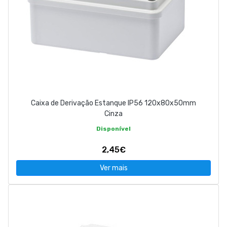
Caixa de Derivação Estanque IP56 120x80x50mm
Cinza
Disponível
2,45€
Ver mais