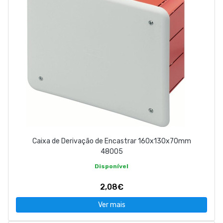
Caixa de Derivação de Encastrar 160x130x70mm
48005
Disponível
2,08€
Ver mais