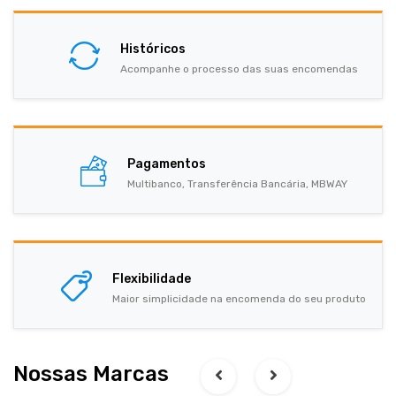
Históricos
Acompanhe o processo das suas encomendas
Pagamentos
Multibanco, Transferência Bancária, MBWAY
Flexibilidade
Maior simplicidade na encomenda do seu produto
Nossas Marcas