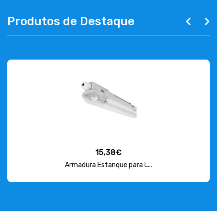
Produtos de Destaque
15,38€
Armadura Estanque para L...