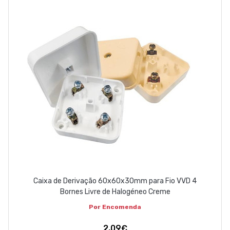
Caixa de Derivação 60x60x30mm para Fio VVD 4
Bornes Livre de Halogéneo Creme
Por Encomenda
2,09€