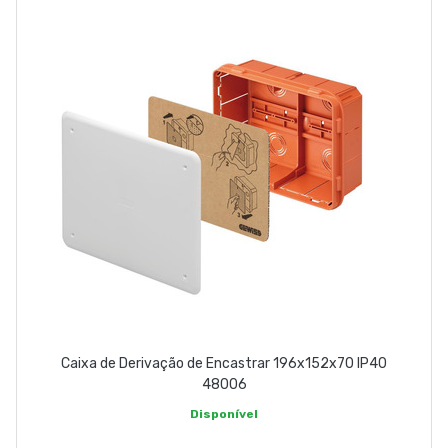
Caixa de Derivação de Encastrar 196x152x70 IP40
48006
Disponível