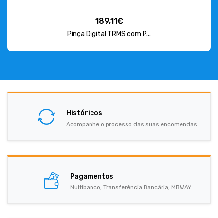
189,11€
Pinça Digital TRMS com P...
Históricos
Acompanhe o processo das suas encomendas
Pagamentos
Multibanco, Transferência Bancária, MBWAY