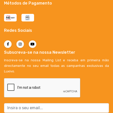
Métodos de Pagamento
Redes Sociais
Subscreva-se na nossa Newsletter
Inscreva-se na nossa Mailing List e receba em primeira mão
directamente no seu email todas as campanhas exclusivas da
Luxivo.