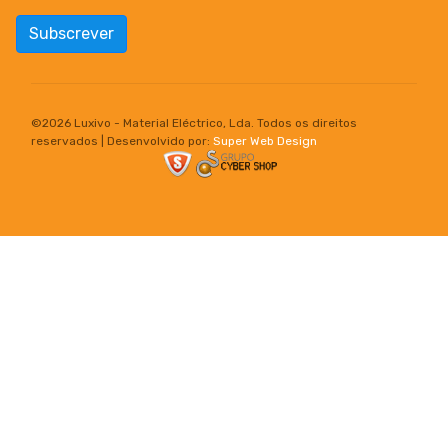
Subscrever
©
2026 Luxivo - Material Eléctrico, Lda. Todos os direitos
reservados | Desenvolvido por:
Super Web Design