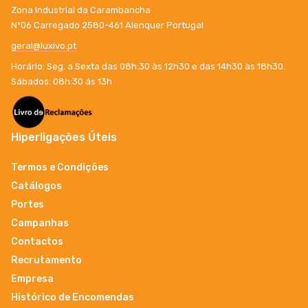
Zona Industrial da Carambancha
Nº06 Carregado 2580-461 Alenquer Portugal
geral@luxivo.pt
Horário: Seg. a Sexta das 08h:30 às 12h30 e das 14h30 às 18h30.
Sábados: 08h:30 ás 13h
Hiperligações Úteis
Termos e Condições
Catálogos
Portes
Campanhas
Contactos
Recrutamento
Empresa
Histórico de Encomendas