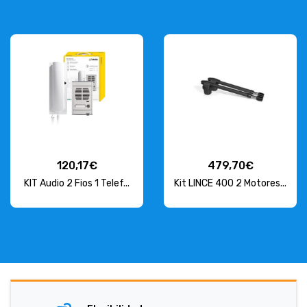
120,17€
479,70€
KIT Audio 2 Fios 1 Telef...
Kit LINCE 400 2 Motores...