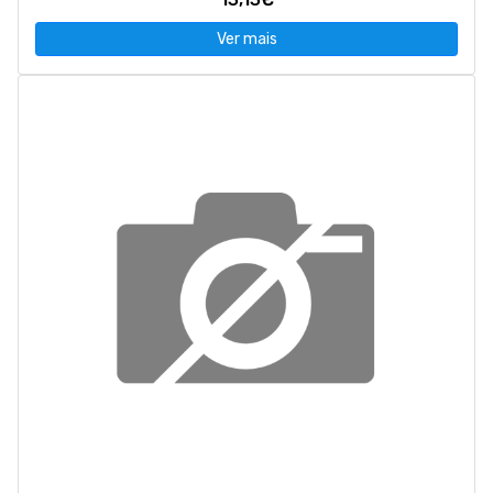
Ver mais