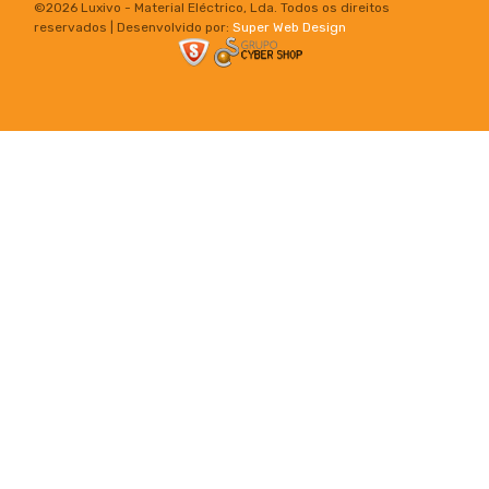
©
2026 Luxivo - Material Eléctrico, Lda. Todos os direitos
reservados | Desenvolvido por:
Super Web Design