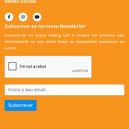
Redes Sociais
Subscreva-se na nossa Newsletter
Inscreva-se na nossa Mailing List e receba em primeira mão
directamente no seu email todas as campanhas exclusivas da
Luxivo.
Subscrever