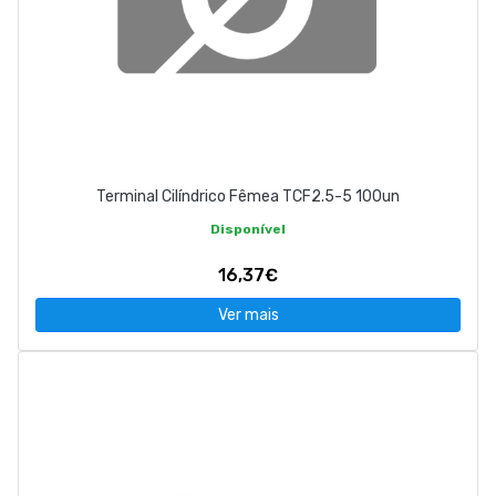
Terminal Cilíndrico Fêmea TCF2.5-5 100un
Disponível
16,37€
Ver mais