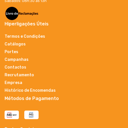
Sábados: 08h:30 ás 13h
Hiperligações Úteis
Termos e Condições
Catálogos
Portes
Campanhas
Contactos
Recrutamento
Empresa
Histórico de Encomendas
Métodos de Pagamento