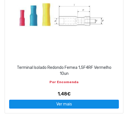
Terminal Isolado Redondo Femea 1,5F4RF Vermelho
10un
Por Encomenda
1,48€
Ver mais