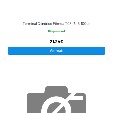
Terminal Cilíndrico Fêmea TCF-6-5 100un
Disponível
21,26€
Ver mais