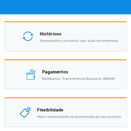
Históricos
Acompanhe o processo das suas encomendas
Pagamentos
Multibanco, Transferência Bancária, MBWAY
Flexibilidade
Maior simplicidade na encomenda do seu produto