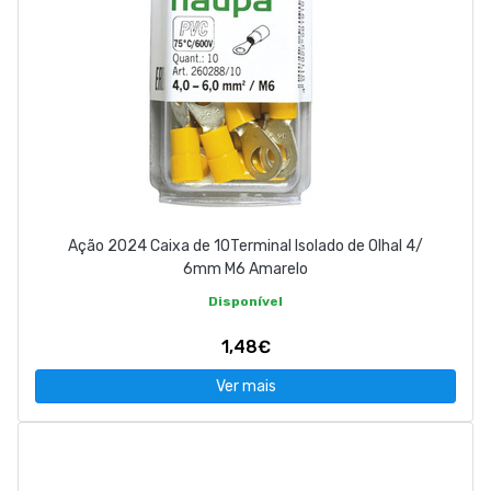
Ação 2024 Caixa de 10Terminal Isolado de Olhal 4/
6mm M6 Amarelo
Disponível
1,48€
Ver mais