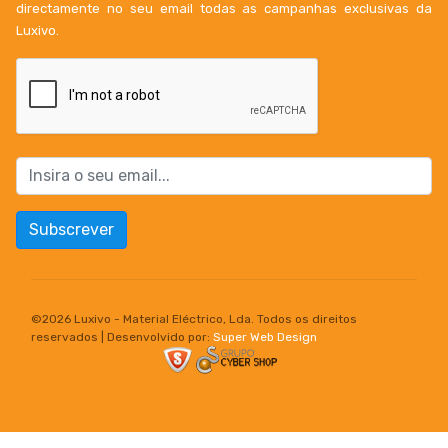
directamente no seu email todas as campanhas exclusivas da
Luxivo.
Subscrever
©
2026 Luxivo - Material Eléctrico, Lda. Todos os direitos
reservados | Desenvolvido por:
Super Web Design