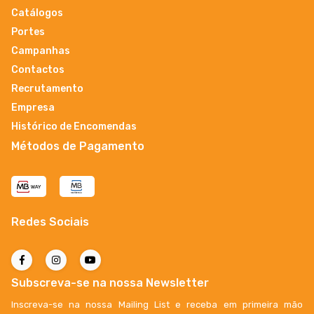
Catálogos
Portes
Campanhas
Contactos
Recrutamento
Empresa
Histórico de Encomendas
Métodos de Pagamento
Redes Sociais
Subscreva-se na nossa Newsletter
Inscreva-se na nossa Mailing List e receba em primeira mão