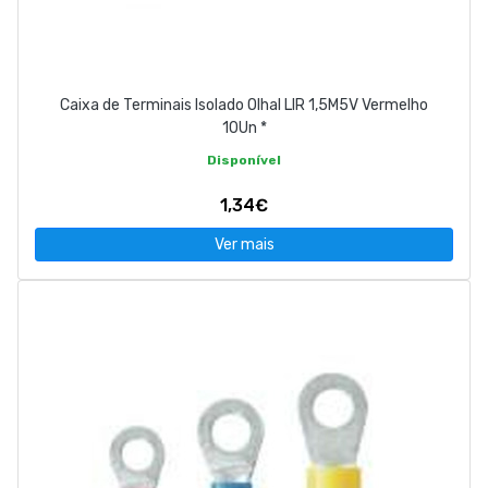
Caixa de Terminais Isolado Olhal LIR 1,5M5V Vermelho
10Un *
Disponível
1,34€
Ver mais