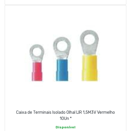
Caixa de Terminais Isolado Olhal LIR 1,5M3V Vermelho
10Un *
Disponível