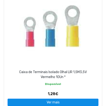
Caixa de Terminais Isolado Olhal LIR 1,5M3,5V
Vermelho 10Un *
Disponível
1,28€
Ver mais