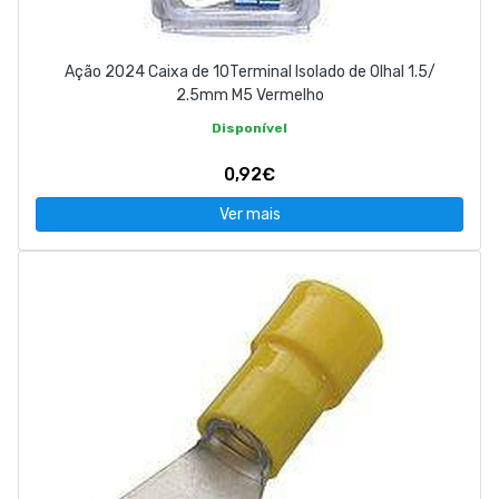
Ação 2024 Caixa de 10Terminal Isolado de Olhal 1.5/
2.5mm M5 Vermelho
Disponível
0,92€
Ver mais