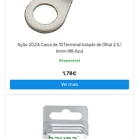
Ação 2024 Caixa de 10Terminal Isolado de Olhal 2.5/
6mm M8 Azul
Disponível
1,78€
Ver mais