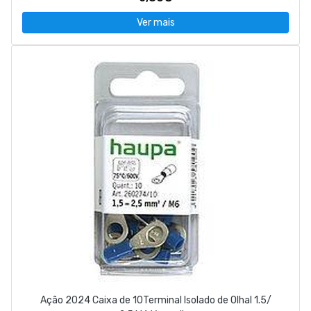
Ver mais
Ação 2024 Caixa de 10Terminal Isolado de Olhal 1.5/