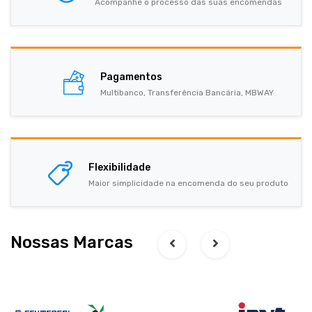
Acompanhe o processo das suas encomendas
Pagamentos
Multibanco, Transferência Bancária, MBWAY
Flexibilidade
Maior simplicidade na encomenda do seu produto
Nossas Marcas