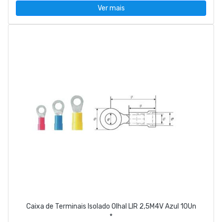
Ver mais
Caixa de Terminais Isolado Olhal LIR 2,5M4V Azul 10Un
*