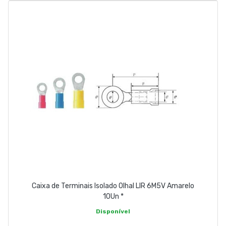
Caixa de Terminais Isolado Olhal LIR 6M5V Amarelo
10Un *
Disponível