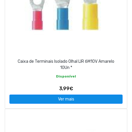
Caixa de Terminais Isolado Olhal LIR 6M10V Amarelo
10Un *
Disponível
3,99€
Ver mais