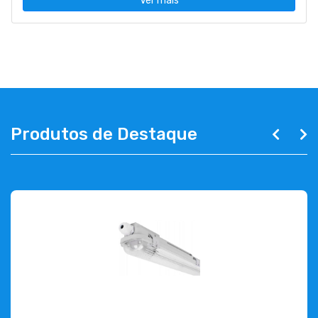
Ver mais
Produtos de Destaque