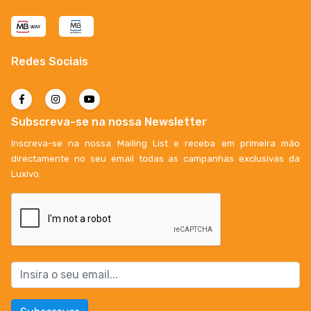
Redes Sociais
Subscreva-se na nossa Newsletter
Inscreva-se na nossa Mailing List e receba em primeira mão
directamente no seu email todas as campanhas exclusivas da
Luxivo.