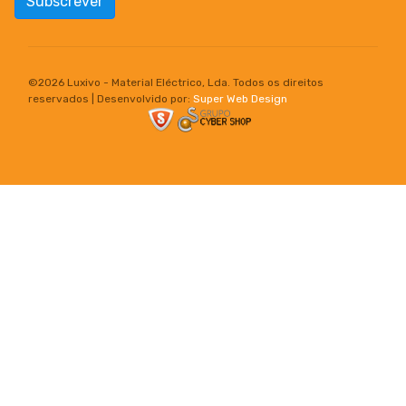
Subscrever
©
2026 Luxivo - Material Eléctrico, Lda. Todos os direitos
reservados | Desenvolvido por:
Super Web Design