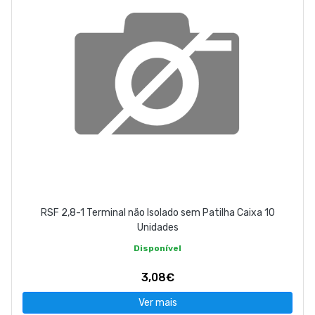
RSF 2,8-1 Terminal não Isolado sem Patilha Caixa 10
Unidades
Disponível
3,08€
Ver mais