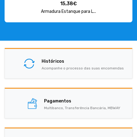
15,38€
Armadura Estanque para L...
Históricos
Acompanhe o processo das suas encomendas
Pagamentos
Multibanco, Transferência Bancária, MBWAY