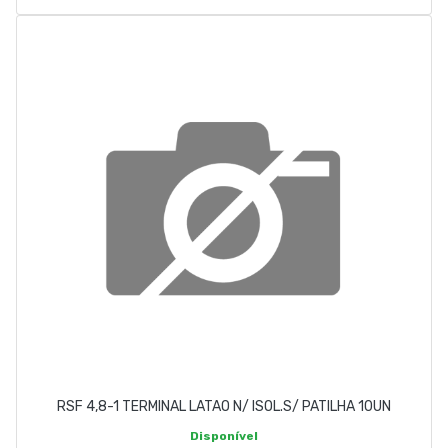
RSF 4,8-1 TERMINAL LATAO N/ ISOL.S/ PATILHA 10UN
Disponível