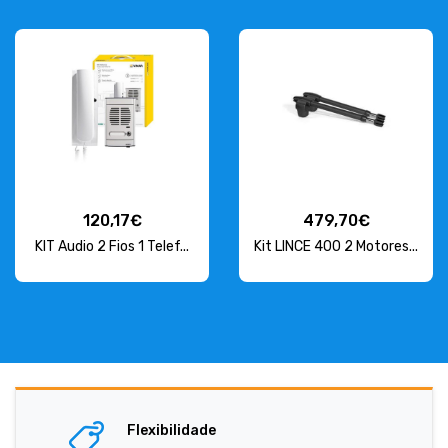
120,17€
479,70€
KIT Audio 2 Fios 1 Telef...
Kit LINCE 400 2 Motores...
Flexibilidade