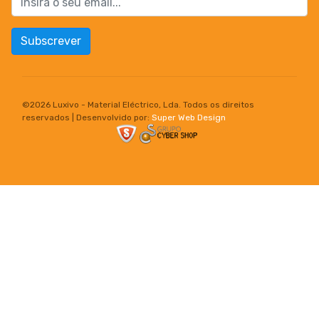
Subscrever
©
2026 Luxivo - Material Eléctrico, Lda. Todos os direitos
reservados | Desenvolvido por:
Super Web Design