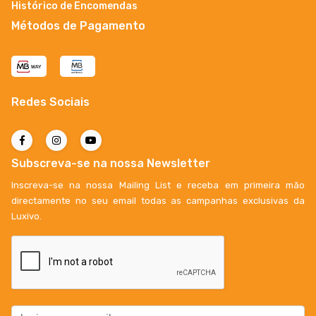
Histórico de Encomendas
Métodos de Pagamento
Redes Sociais
Subscreva-se na nossa Newsletter
Inscreva-se na nossa Mailing List e receba em primeira mão
directamente no seu email todas as campanhas exclusivas da
Luxivo.