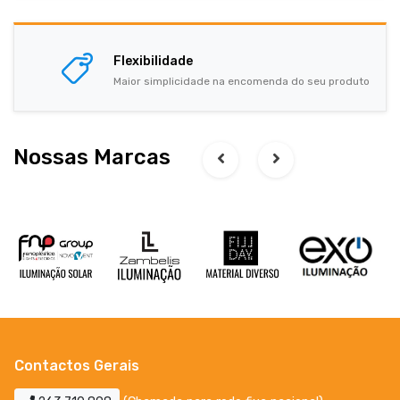
Flexibilidade
Maior simplicidade na encomenda do seu produto
Nossas Marcas
Contactos Gerais