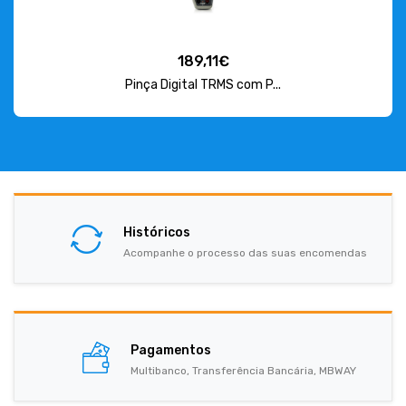
189,11€
Pinça Digital TRMS com P...
Históricos
Acompanhe o processo das suas encomendas
Pagamentos
Multibanco, Transferência Bancária, MBWAY