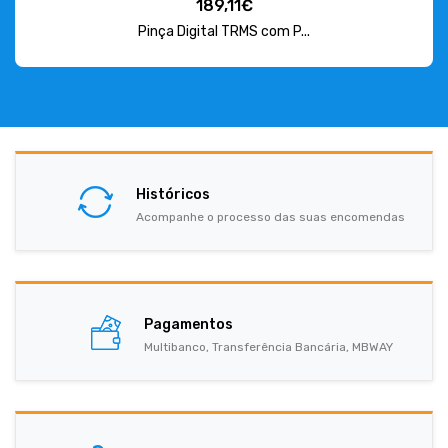
189,11€
Pinça Digital TRMS com P...
Históricos
Acompanhe o processo das suas encomendas
Pagamentos
Multibanco, Transferência Bancária, MBWAY