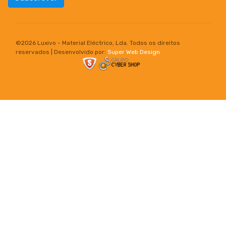
©
2026 Luxivo - Material Eléctrico, Lda. Todos os direitos
reservados | Desenvolvido por:
Super Web Design