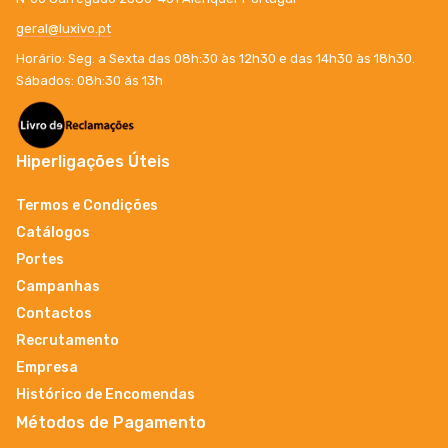
geral@luxivo.pt
Horário: Seg. a Sexta das 08h:30 às 12h30 e das 14h30 às 18h30.
Sábados: 08h:30 ás 13h
Hiperligações Úteis
Termos e Condições
Catálogos
Portes
Campanhas
Contactos
Recrutamento
Empresa
Histórico de Encomendas
Métodos de Pagamento