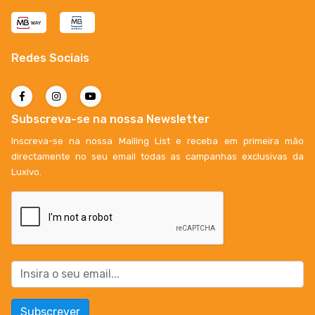
Redes Sociais
Subscreva-se na nossa Newsletter
Inscreva-se na nossa Mailing List e receba em primeira mão
directamente no seu email todas as campanhas exclusivas da
Luxivo.
Subscrever