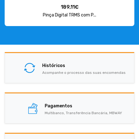
189,11€
Pinça Digital TRMS com P...
Históricos
Acompanhe o processo das suas encomendas
Pagamentos
Multibanco, Transferência Bancária, MBWAY