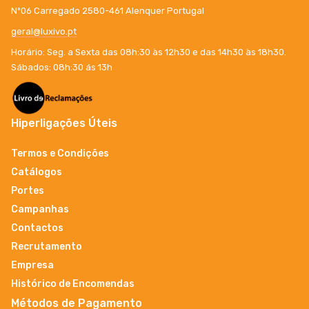
Nº06 Carregado 2580-461 Alenquer Portugal
geral@luxivo.pt
Horário: Seg. a Sexta das 08h:30 às 12h30 e das 14h30 às 18h30.
Sábados: 08h:30 ás 13h
Hiperligações Úteis
Termos e Condições
Catálogos
Portes
Campanhas
Contactos
Recrutamento
Empresa
Histórico de Encomendas
Métodos de Pagamento