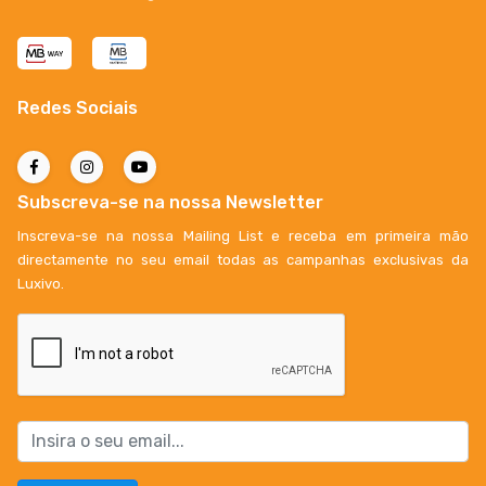
Redes Sociais
Subscreva-se na nossa Newsletter
Inscreva-se na nossa Mailing List e receba em primeira mão
directamente no seu email todas as campanhas exclusivas da
Luxivo.