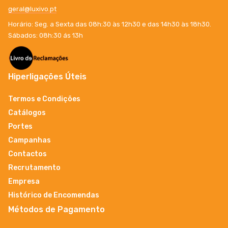
geral@luxivo.pt
Horário: Seg. a Sexta das 08h:30 às 12h30 e das 14h30 às 18h30.
Sábados: 08h:30 ás 13h
Hiperligações Úteis
Termos e Condições
Catálogos
Portes
Campanhas
Contactos
Recrutamento
Empresa
Histórico de Encomendas
Métodos de Pagamento