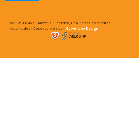
©
2026 Luxivo - Material Eléctrico, Lda. Todos os direitos
reservados | Desenvolvido por:
Super Web Design