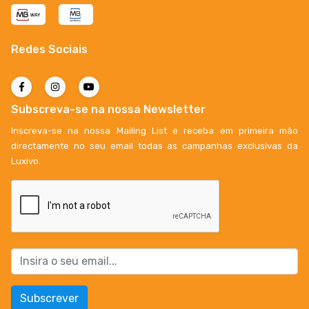
Redes Sociais
Subscreva-se na nossa Newsletter
Inscreva-se na nossa Mailing List e receba em primeira mão
directamente no seu email todas as campanhas exclusivas da
Luxivo.
Subscrever