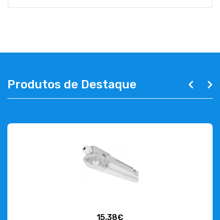
Produtos de Destaque
15,38€