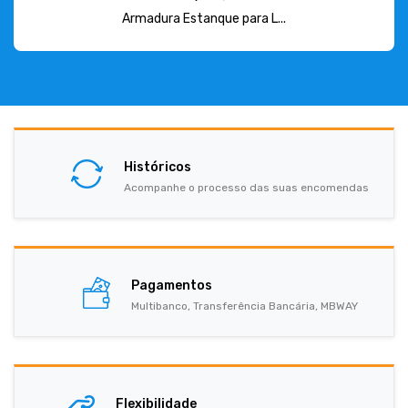
Armadura Estanque para L...
Históricos
Acompanhe o processo das suas encomendas
Pagamentos
Multibanco, Transferência Bancária, MBWAY
Flexibilidade