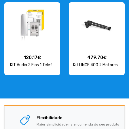
120,17€
479,70€
KIT Audio 2 Fios 1 Telef...
Kit LINCE 400 2 Motores...
Flexibilidade
Maior simplicidade na encomenda do seu produto