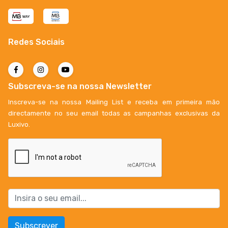
Redes Sociais
Subscreva-se na nossa Newsletter
Inscreva-se na nossa Mailing List e receba em primeira mão
directamente no seu email todas as campanhas exclusivas da
Luxivo.
Subscrever