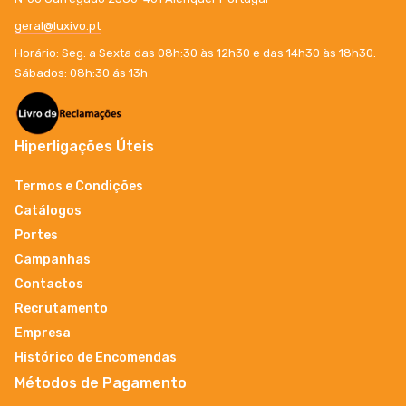
geral@luxivo.pt
Horário: Seg. a Sexta das 08h:30 às 12h30 e das 14h30 às 18h30.
Sábados: 08h:30 ás 13h
Hiperligações Úteis
Termos e Condições
Catálogos
Portes
Campanhas
Contactos
Recrutamento
Empresa
Histórico de Encomendas
Métodos de Pagamento