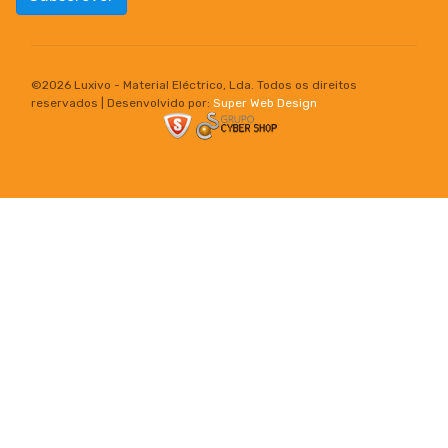
©
2026 Luxivo - Material Eléctrico, Lda. Todos os direitos
reservados | Desenvolvido por:
Super Web Design