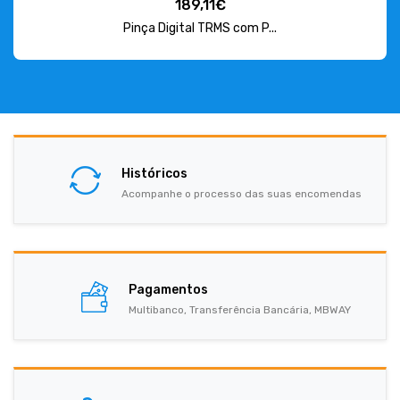
189,11€
Pinça Digital TRMS com P...
Históricos
Acompanhe o processo das suas encomendas
Pagamentos
Multibanco, Transferência Bancária, MBWAY