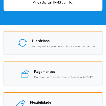
Pinça Digital TRMS com P...
Históricos
Acompanhe o processo das suas encomendas
Pagamentos
Multibanco, Transferência Bancária, MBWAY
Flexibilidade