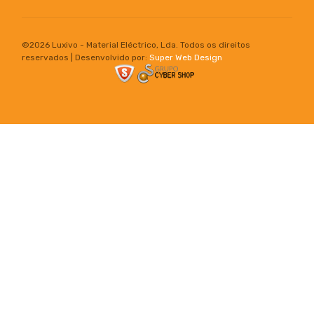
©
2026 Luxivo - Material Eléctrico, Lda. Todos os direitos
reservados | Desenvolvido por:
Super Web Design