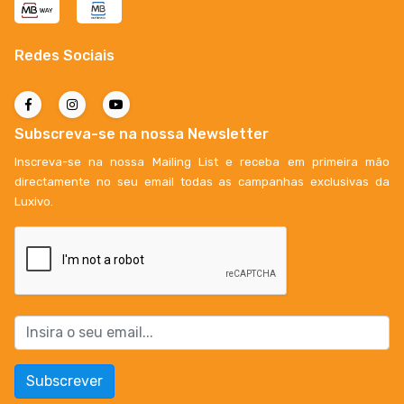
Redes Sociais
Subscreva-se na nossa Newsletter
Inscreva-se na nossa Mailing List e receba em primeira mão
directamente no seu email todas as campanhas exclusivas da
Luxivo.
Subscrever