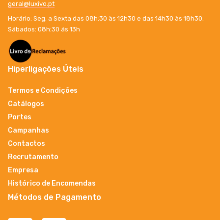
geral@luxivo.pt
Horário: Seg. a Sexta das 08h:30 às 12h30 e das 14h30 às 18h30.
Sábados: 08h:30 ás 13h
Hiperligações Úteis
Termos e Condições
Catálogos
Portes
Campanhas
Contactos
Recrutamento
Empresa
Histórico de Encomendas
Métodos de Pagamento