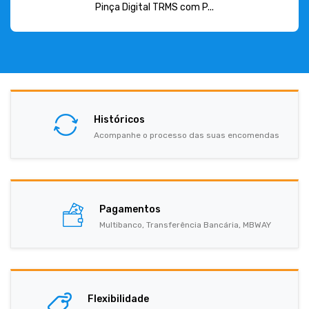
Pinça Digital TRMS com P...
Históricos
Acompanhe o processo das suas encomendas
Pagamentos
Multibanco, Transferência Bancária, MBWAY
Flexibilidade