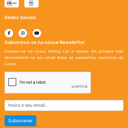
Redes Sociais
Subscreva-se na nossa Newsletter
Inscreva-se na nossa Mailing List e receba em primeira mão
directamente no seu email todas as campanhas exclusivas da
Luxivo.
Subscrever