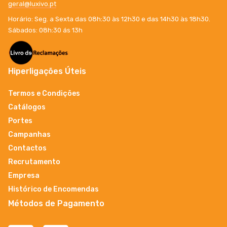
geral@luxivo.pt
Horário: Seg. a Sexta das 08h:30 às 12h30 e das 14h30 às 18h30.
Sábados: 08h:30 ás 13h
Hiperligações Úteis
Termos e Condições
Catálogos
Portes
Campanhas
Contactos
Recrutamento
Empresa
Histórico de Encomendas
Métodos de Pagamento