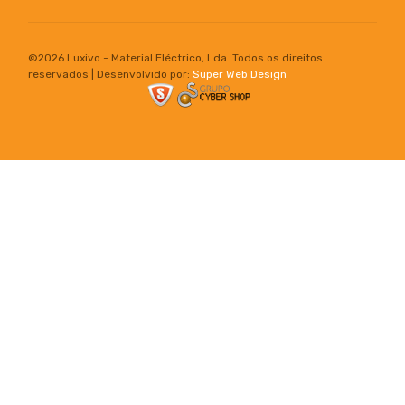
©
2026 Luxivo - Material Eléctrico, Lda. Todos os direitos
reservados | Desenvolvido por:
Super Web Design