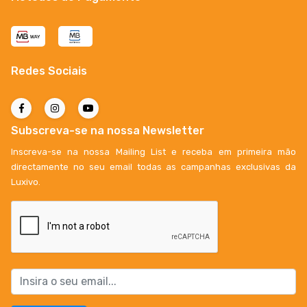
Redes Sociais
Subscreva-se na nossa Newsletter
Inscreva-se na nossa Mailing List e receba em primeira mão
directamente no seu email todas as campanhas exclusivas da
Luxivo.