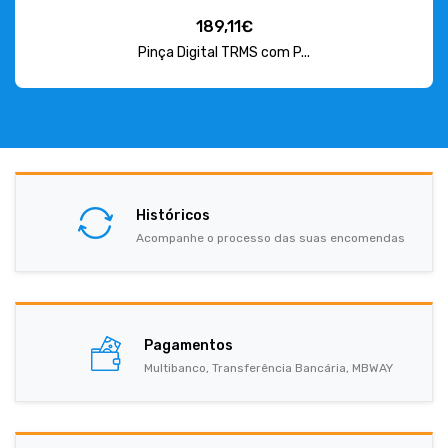
189,11€
Pinça Digital TRMS com P...
Históricos
Acompanhe o processo das suas encomendas
Pagamentos
Multibanco, Transferência Bancária, MBWAY