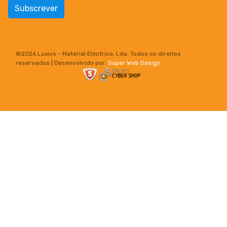
Subscrever
©
2026 Luxivo - Material Eléctrico, Lda. Todos os direitos
reservados | Desenvolvido por:
Super Web Design