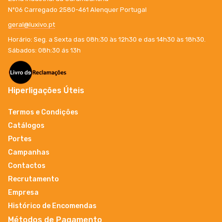
Nº06 Carregado 2580-461 Alenquer Portugal
geral@luxivo.pt
Horário: Seg. a Sexta das 08h:30 às 12h30 e das 14h30 às 18h30.
Sábados: 08h:30 ás 13h
Hiperligações Úteis
Termos e Condições
Catálogos
Portes
Campanhas
Contactos
Recrutamento
Empresa
Histórico de Encomendas
Métodos de Pagamento