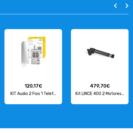
120,17€
479,70€
KIT Audio 2 Fios 1 Telef...
Kit LINCE 400 2 Motores...