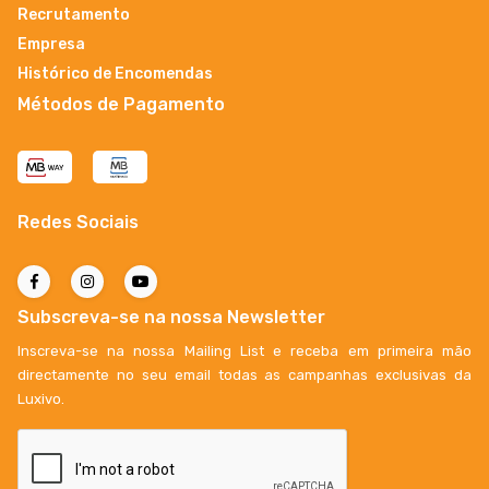
Recrutamento
Empresa
Histórico de Encomendas
Métodos de Pagamento
Redes Sociais
Subscreva-se na nossa Newsletter
Inscreva-se na nossa Mailing List e receba em primeira mão
directamente no seu email todas as campanhas exclusivas da
Luxivo.