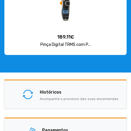
189,11€
Pinça Digital TRMS com P...
Históricos
Acompanhe o processo das suas encomendas
Pagamentos