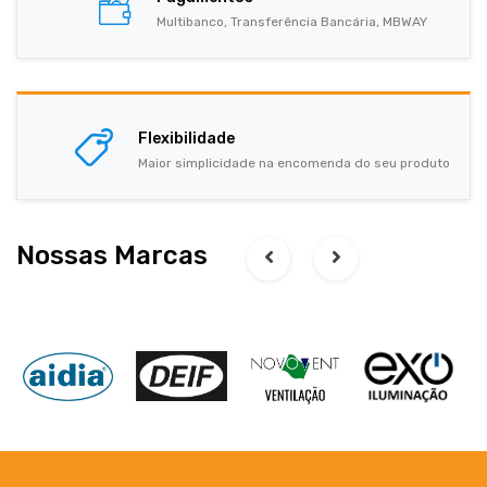
Multibanco, Transferência Bancária, MBWAY
Flexibilidade
Maior simplicidade na encomenda do seu produto
Nossas Marcas