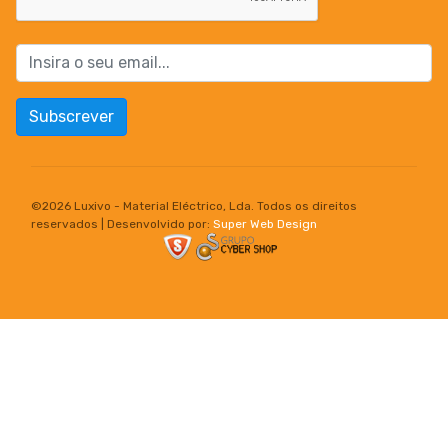
Subscrever
©
2026 Luxivo - Material Eléctrico, Lda. Todos os direitos
reservados | Desenvolvido por:
Super Web Design