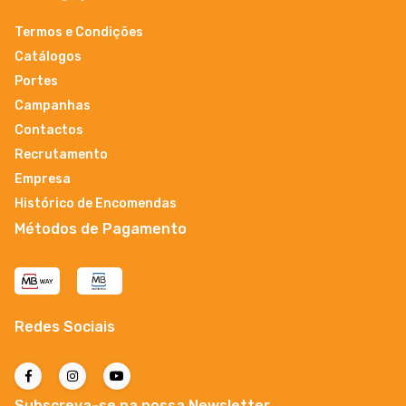
Termos e Condições
Catálogos
Portes
Campanhas
Contactos
Recrutamento
Empresa
Histórico de Encomendas
Métodos de Pagamento
Redes Sociais
Subscreva-se na nossa Newsletter