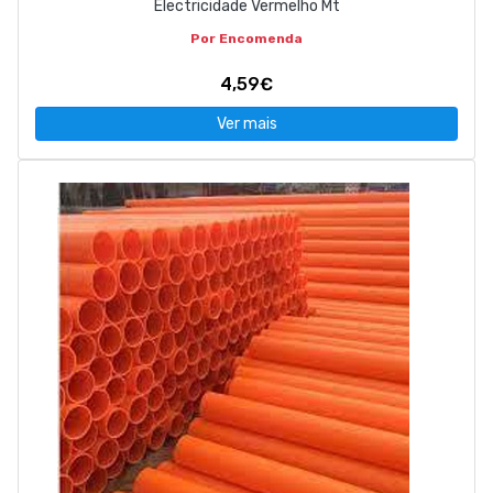
Electricidade Vermelho Mt
Por Encomenda
4,59€
Ver mais