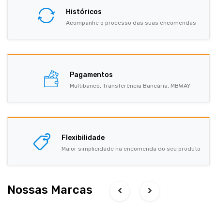
Históricos
Acompanhe o processo das suas encomendas
Pagamentos
Multibanco, Transferência Bancária, MBWAY
Flexibilidade
Maior simplicidade na encomenda do seu produto
Nossas Marcas