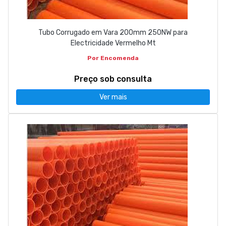
Tubo Corrugado em Vara 200mm 250NW para
Electricidade Vermelho Mt
Por Encomenda
Preço sob consulta
Ver mais