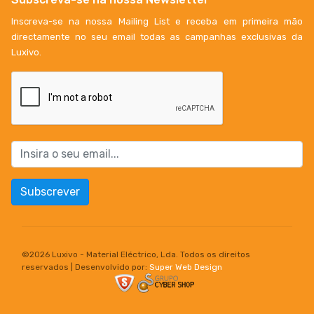
Inscreva-se na nossa Mailing List e receba em primeira mão
directamente no seu email todas as campanhas exclusivas da
Luxivo.
Subscrever
©
2026 Luxivo - Material Eléctrico, Lda. Todos os direitos
reservados | Desenvolvido por:
Super Web Design