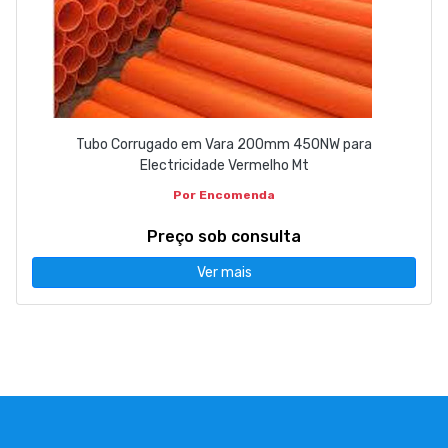
Tubo Corrugado em Vara 200mm 450NW para
Electricidade Vermelho Mt
Por Encomenda
Preço sob consulta
Ver mais