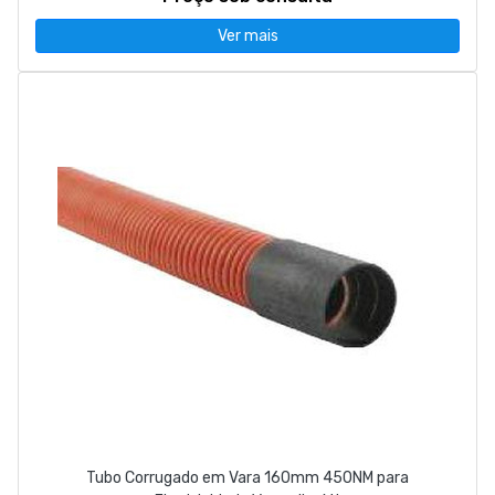
Ver mais
Tubo Corrugado em Vara 160mm 450NM para