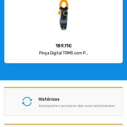
189,11€
Pinça Digital TRMS com P...
Históricos
Acompanhe o processo das suas encomendas