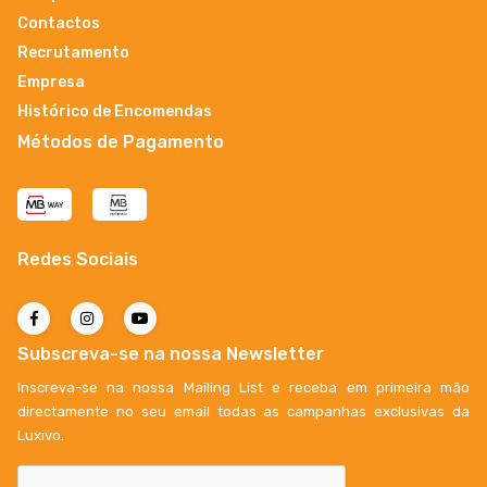
Contactos
Recrutamento
Empresa
Histórico de Encomendas
Métodos de Pagamento
Redes Sociais
Subscreva-se na nossa Newsletter
Inscreva-se na nossa Mailing List e receba em primeira mão
directamente no seu email todas as campanhas exclusivas da
Luxivo.