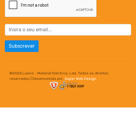
Subscrever
©
2026 Luxivo - Material Eléctrico, Lda. Todos os direitos
reservados | Desenvolvido por:
Super Web Design