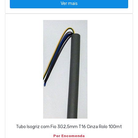
Ver mais
Tubo Isogriz com Fio 3G2,5mm T16 Cinza Rolo 100mt
Por Encomenda