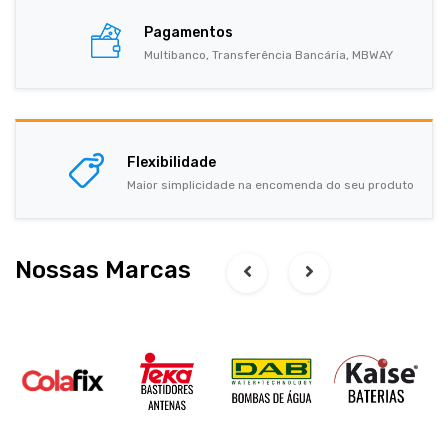
Pagamentos
Multibanco, Transferência Bancária, MBWAY
Flexibilidade
Maior simplicidade na encomenda do seu produto
Nossas Marcas