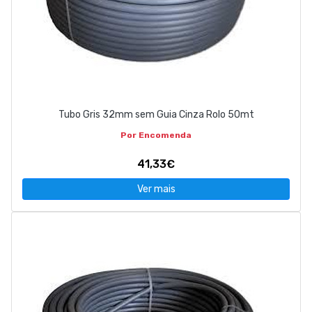
Tubo Gris 32mm sem Guia Cinza Rolo 50mt
Por Encomenda
41,33€
Ver mais