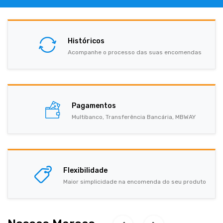
Históricos
Acompanhe o processo das suas encomendas
Pagamentos
Multibanco, Transferência Bancária, MBWAY
Flexibilidade
Maior simplicidade na encomenda do seu produto