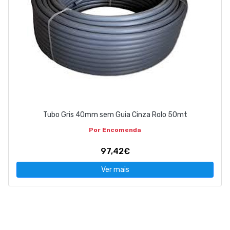
Tubo Gris 40mm sem Guia Cinza Rolo 50mt
Por Encomenda
97,42€
Ver mais