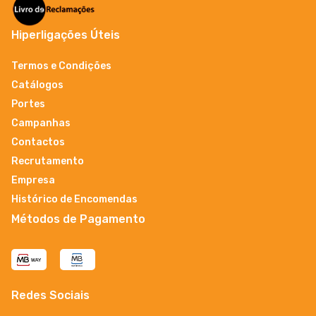
Hiperligações Úteis
Termos e Condições
Catálogos
Portes
Campanhas
Contactos
Recrutamento
Empresa
Histórico de Encomendas
Métodos de Pagamento
Redes Sociais