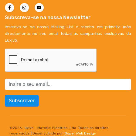
Subscreva-se na nossa Newsletter
Inscreva-se na nossa Mailing List e receba em primeira mão
directamente no seu email todas as campanhas exclusivas da
Luxivo.
Subscrever
©
2026 Luxivo - Material Eléctrico, Lda. Todos os direitos
reservados | Desenvolvido por:
Super Web Design