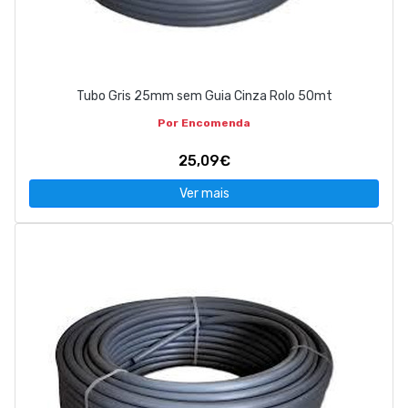
Tubo Gris 25mm sem Guia Cinza Rolo 50mt
Por Encomenda
25,09€
Ver mais