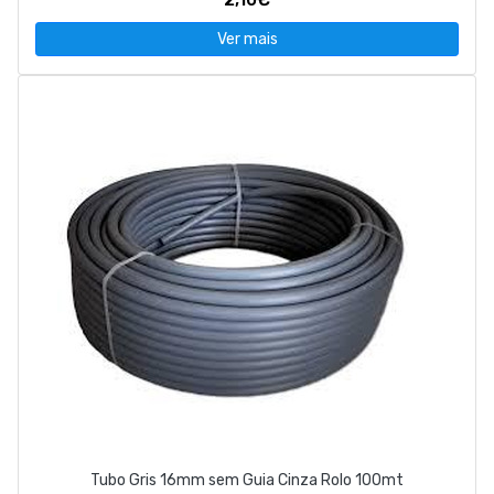
Ver mais
Tubo Gris 16mm sem Guia Cinza Rolo 100mt