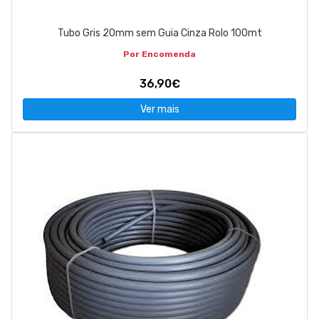
Tubo Gris 20mm sem Guia Cinza Rolo 100mt
Por Encomenda
36,90€
Ver mais