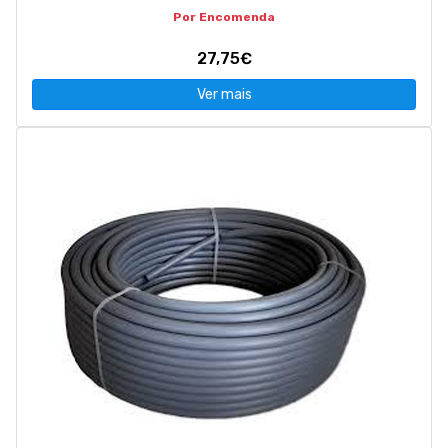
Por Encomenda
27,75€
Ver mais