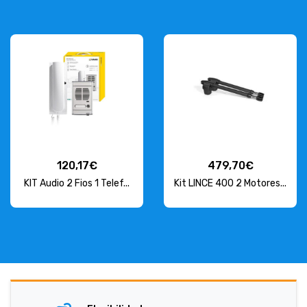
120,17€
479,70€
KIT Audio 2 Fios 1 Telef...
Kit LINCE 400 2 Motores...