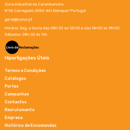
Zona Industrial da Carambancha
Nº06 Carregado 2580-461 Alenquer Portugal
geral@luxivo.pt
Horário: Seg. a Sexta das 08h:30 às 12h30 e das 14h30 às 18h30.
Sábados: 08h:30 ás 13h
Hiperligações Úteis
Termos e Condições
Catálogos
Portes
Campanhas
Contactos
Recrutamento
Empresa
Histórico de Encomendas