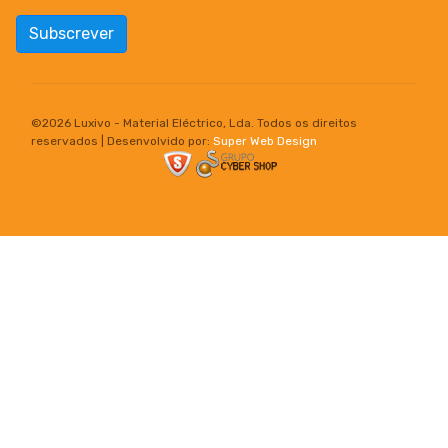
Subscrever
©
2026 Luxivo - Material Eléctrico, Lda. Todos os direitos
reservados | Desenvolvido por:
Super Web Design