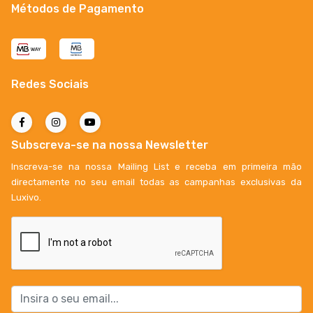
Métodos de Pagamento
Redes Sociais
Subscreva-se na nossa Newsletter
Inscreva-se na nossa Mailing List e receba em primeira mão
directamente no seu email todas as campanhas exclusivas da
Luxivo.