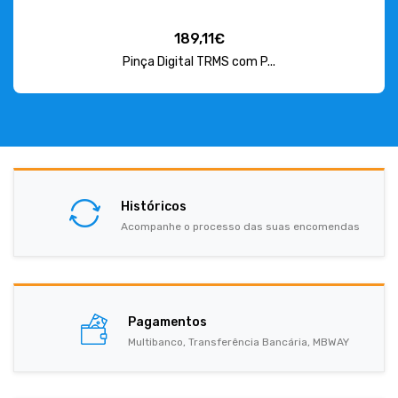
189,11€
Pinça Digital TRMS com P...
Históricos
Acompanhe o processo das suas encomendas
Pagamentos
Multibanco, Transferência Bancária, MBWAY