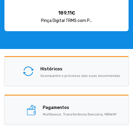
189,11€
Pinça Digital TRMS com P...
Históricos
Acompanhe o processo das suas encomendas
Pagamentos
Multibanco, Transferência Bancária, MBWAY