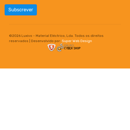
Subscrever
©
2026 Luxivo - Material Eléctrico, Lda. Todos os direitos
reservados | Desenvolvido por:
Super Web Design