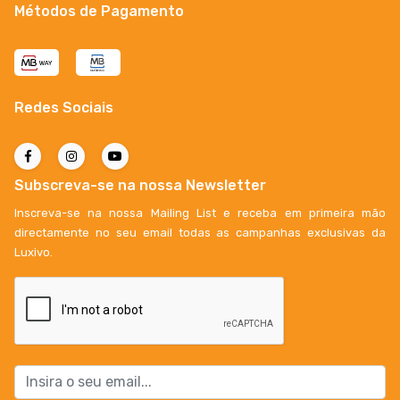
Métodos de Pagamento
Redes Sociais
Subscreva-se na nossa Newsletter
Inscreva-se na nossa Mailing List e receba em primeira mão
directamente no seu email todas as campanhas exclusivas da
Luxivo.