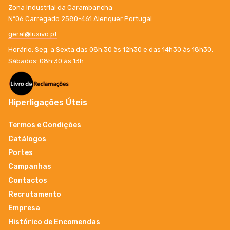
Zona Industrial da Carambancha
Nº06 Carregado 2580-461 Alenquer Portugal
geral@luxivo.pt
Horário: Seg. a Sexta das 08h:30 às 12h30 e das 14h30 às 18h30.
Sábados: 08h:30 ás 13h
Hiperligações Úteis
Termos e Condições
Catálogos
Portes
Campanhas
Contactos
Recrutamento
Empresa
Histórico de Encomendas