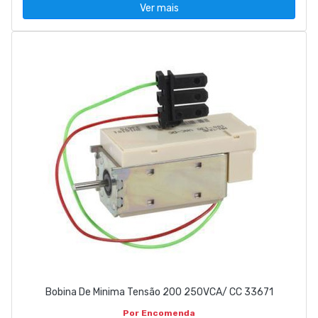
Ver mais
Bobina De Minima Tensão 200 250VCA/ CC 33671
Por Encomenda