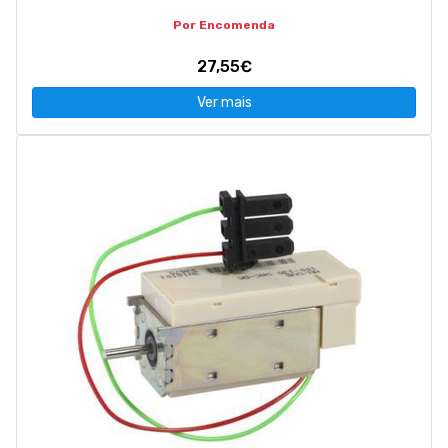
Por Encomenda
27,55€
Ver mais