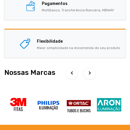
Pagamentos
Multibanco, Transferência Bancária, MBWAY
Flexibilidade
Maior simplicidade na encomenda do seu produto
Nossas Marcas