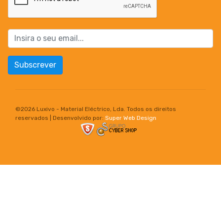
Subscrever
©
2026 Luxivo - Material Eléctrico, Lda. Todos os direitos
reservados | Desenvolvido por:
Super Web Design