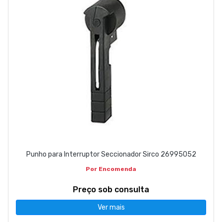
Punho para Interruptor Seccionador Sirco 26995052
Por Encomenda
Preço sob consulta
Ver mais