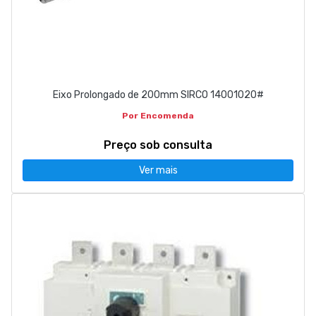
Eixo Prolongado de 200mm SIRCO 14001020#
Por Encomenda
Preço sob consulta
Ver mais