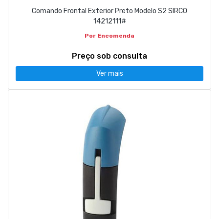
Comando Frontal Exterior Preto Modelo S2 SIRCO
14212111#
Por Encomenda
Preço sob consulta
Ver mais