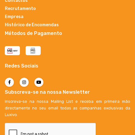
Contactos
Recrutamento
Empresa
Histórico de Encomendas
Métodos de Pagamento
Redes Sociais
Subscreva-se na nossa Newsletter
Inscreva-se na nossa Mailing List e receba em primeira mão
directamente no seu email todas as campanhas exclusivas da
Luxivo.