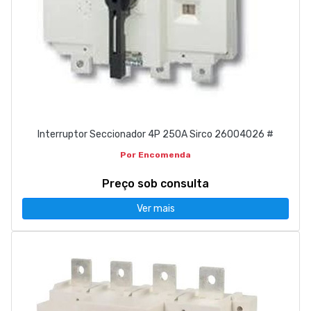
Interruptor Seccionador 4P 250A Sirco 26004026 #
Por Encomenda
Preço sob consulta
Ver mais