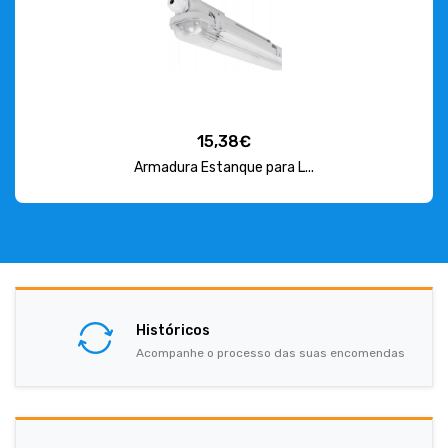
15,38€
Armadura Estanque para L...
Históricos
Acompanhe o processo das suas encomendas