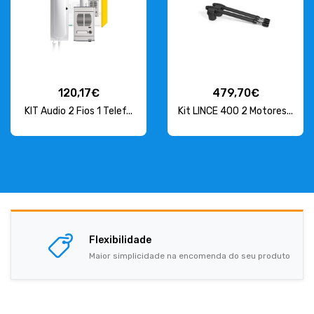
120,17€
479,70€
KIT Audio 2 Fios 1 Telef...
Kit LINCE 400 2 Motores...
Flexibilidade
Maior simplicidade na encomenda do seu produto