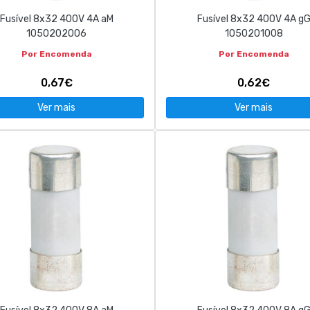
Fusível 8x32 400V 4A aM
Fusível 8x32 400V 4A g
1050202006
1050201008
Por Encomenda
Por Encomenda
0,67€
0,62€
Ver mais
Ver mais