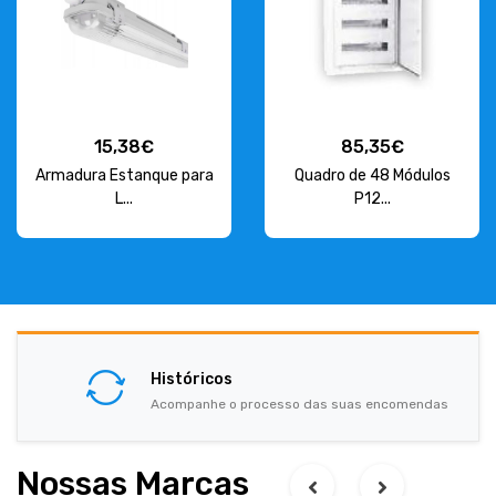
15,38€
85,35€
Armadura Estanque para
Quadro de 48 Módulos
L...
P12...
Históricos
Acompanhe o processo das suas encomendas
Nossas Marcas