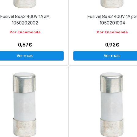
Fusível 8x32 400V 1A aM
Fusível 8x32 400V 1A gG
1050202002
1050201004
Por Encomenda
Por Encomenda
0,67€
0,92€
Ver mais
Ver mais