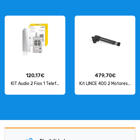
120,17€
479,70€
KIT Audio 2 Fios 1 Telef...
Kit LINCE 400 2 Motores...