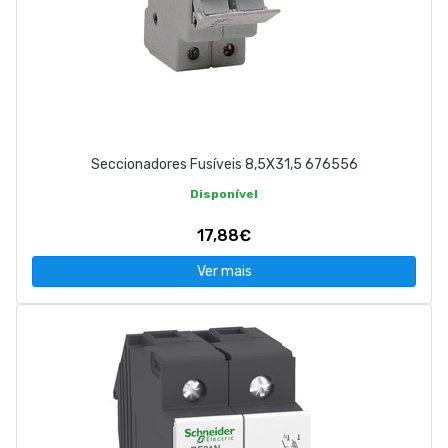
Seccionadores Fusíveis 8,5X31,5 676556
Disponível
17,88€
Ver mais