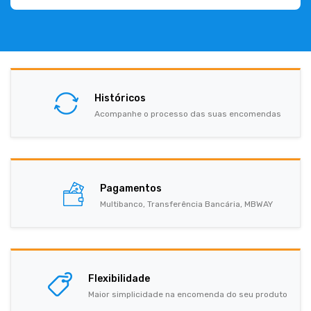
Históricos
Acompanhe o processo das suas encomendas
Pagamentos
Multibanco, Transferência Bancária, MBWAY
Flexibilidade
Maior simplicidade na encomenda do seu produto