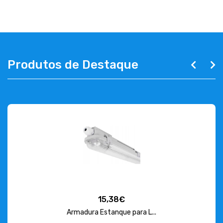
Produtos de Destaque
15,38€
Armadura Estanque para L...