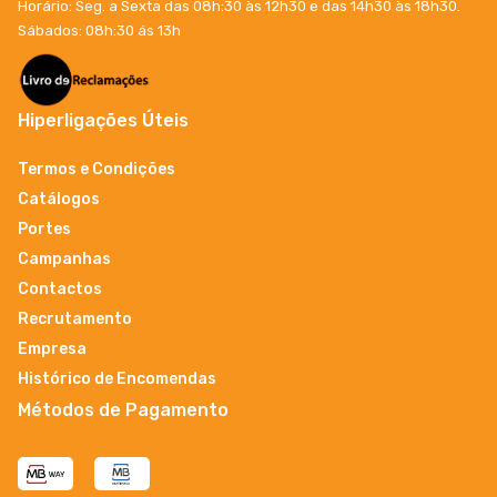
Horário: Seg. a Sexta das 08h:30 às 12h30 e das 14h30 às 18h30.
Sábados: 08h:30 ás 13h
Hiperligações Úteis
Termos e Condições
Catálogos
Portes
Campanhas
Contactos
Recrutamento
Empresa
Histórico de Encomendas
Métodos de Pagamento