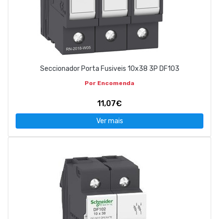
Seccionador Porta Fusiveis 10x38 3P DF103
Por Encomenda
11,07€
Ver mais