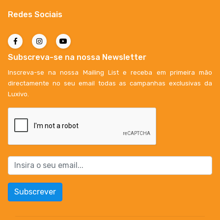
Redes Sociais
Subscreva-se na nossa Newsletter
Inscreva-se na nossa Mailing List e receba em primeira mão
directamente no seu email todas as campanhas exclusivas da
Luxivo.
Subscrever