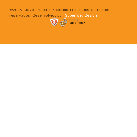
©
2026 Luxivo - Material Eléctrico, Lda. Todos os direitos
reservados | Desenvolvido por:
Super Web Design