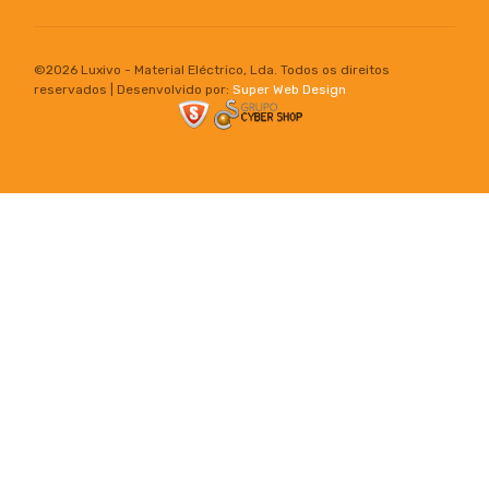
©
2026 Luxivo - Material Eléctrico, Lda. Todos os direitos
reservados | Desenvolvido por:
Super Web Design