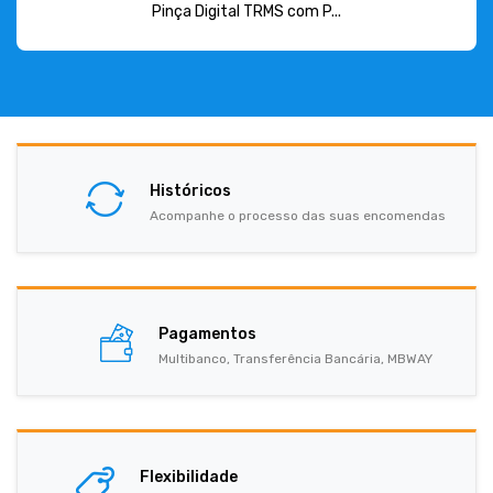
Pinça Digital TRMS com P...
Históricos
Acompanhe o processo das suas encomendas
Pagamentos
Multibanco, Transferência Bancária, MBWAY
Flexibilidade