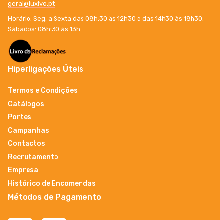
geral@luxivo.pt
Horário: Seg. a Sexta das 08h:30 às 12h30 e das 14h30 às 18h30.
Sábados: 08h:30 ás 13h
Hiperligações Úteis
Termos e Condições
Catálogos
Portes
Campanhas
Contactos
Recrutamento
Empresa
Histórico de Encomendas
Métodos de Pagamento