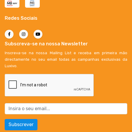
Redes Sociais
Subscreva-se na nossa Newsletter
Inscreva-se na nossa Mailing List e receba em primeira mão
directamente no seu email todas as campanhas exclusivas da
Luxivo.
Subscrever