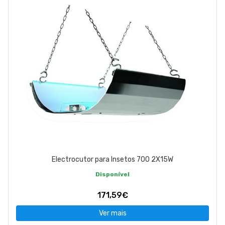
Electrocutor para Insetos 700 2X15W
Disponível
171,59€
Ver mais