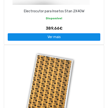
Electrocutor para Insetos Stan 2X40W
Disponível
389,66€
Ver mais