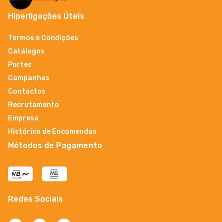
Hiperligações Úteis
Termos e Condições
Catálogos
Portes
Campanhas
Contactos
Recrutamento
Empresa
Histórico de Encomendas
Métodos de Pagamento
Redes Sociais