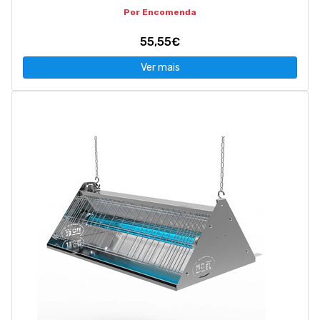
Por Encomenda
55,55€
Ver mais