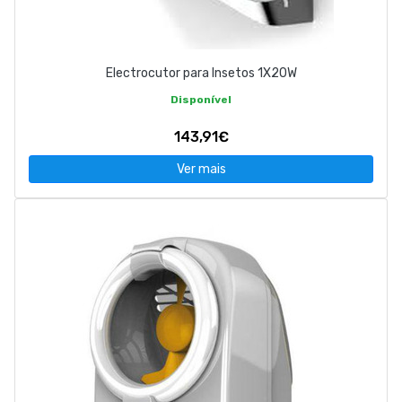
Electrocutor para Insetos 1X20W
Disponível
143,91€
Ver mais