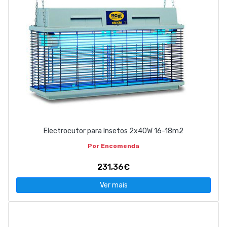
Electrocutor para Insetos 2x40W 16-18m2
Por Encomenda
231,36€
Ver mais