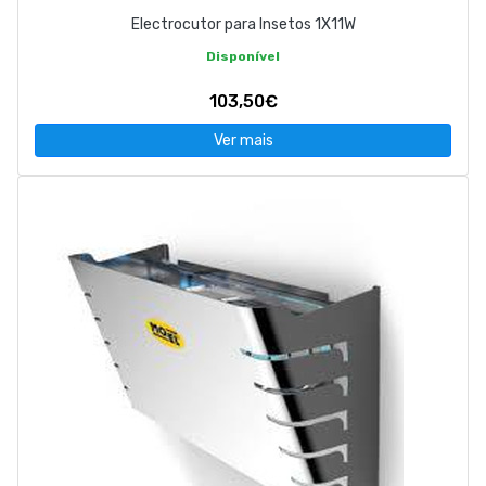
Electrocutor para Insetos 1X11W
Disponível
103,50€
Ver mais