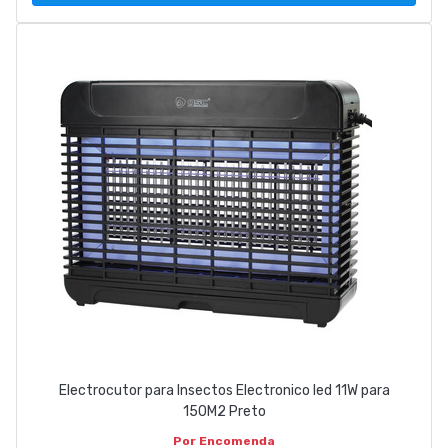
Electrocutor para Insectos Electronico led 11W para
150M2 Preto
Por Encomenda