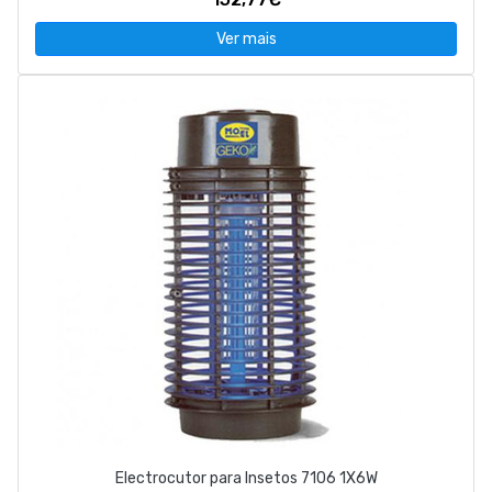
Ver mais
Electrocutor para Insetos 7106 1X6W