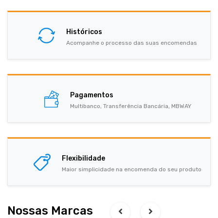
Históricos
Acompanhe o processo das suas encomendas
Pagamentos
Multibanco, Transferência Bancária, MBWAY
Flexibilidade
Maior simplicidade na encomenda do seu produto
Nossas Marcas