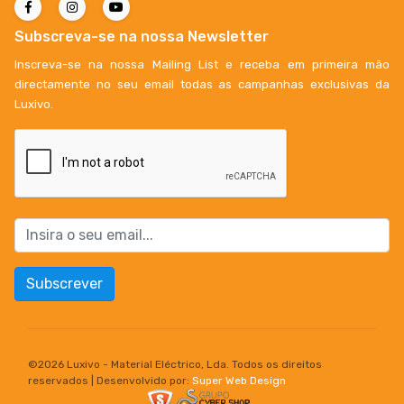
Subscreva-se na nossa Newsletter
Inscreva-se na nossa Mailing List e receba em primeira mão
directamente no seu email todas as campanhas exclusivas da
Luxivo.
Subscrever
©
2026 Luxivo - Material Eléctrico, Lda. Todos os direitos
reservados | Desenvolvido por:
Super Web Design