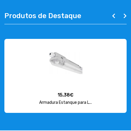
Produtos de Destaque
15,38€
Armadura Estanque para L...