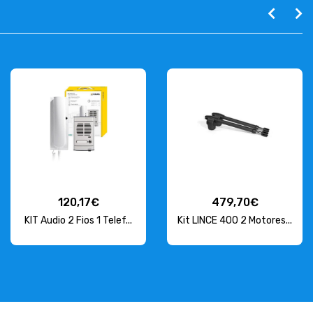
120,17€
479,70€
KIT Audio 2 Fios 1 Telef...
Kit LINCE 400 2 Motores...