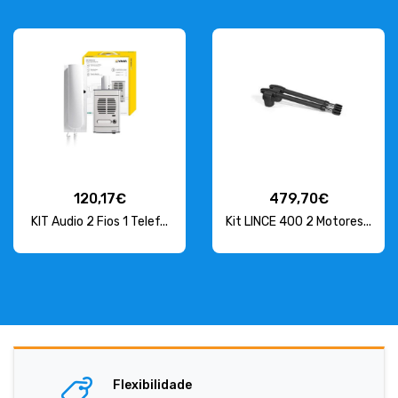
120,17€
479,70€
KIT Audio 2 Fios 1 Telef...
Kit LINCE 400 2 Motores...
Flexibilidade