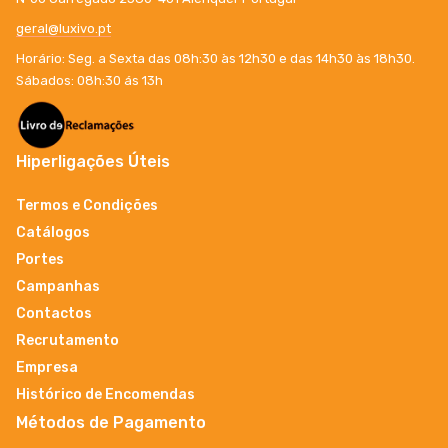
geral@luxivo.pt
Horário: Seg. a Sexta das 08h:30 às 12h30 e das 14h30 às 18h30.
Sábados: 08h:30 ás 13h
Hiperligações Úteis
Termos e Condições
Catálogos
Portes
Campanhas
Contactos
Recrutamento
Empresa
Histórico de Encomendas
Métodos de Pagamento