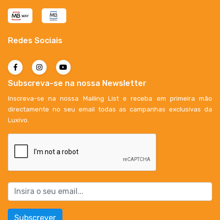
Redes Sociais
Subscreva-se na nossa Newsletter
Inscreva-se na nossa Mailing List e receba em primeira mão
directamente no seu email todas as campanhas exclusivas da
Luxivo.
Subscrever