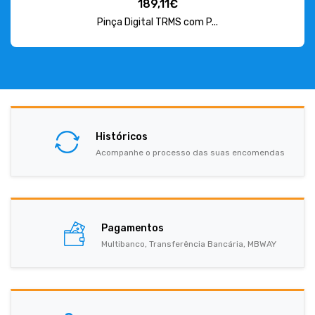
189,11€
Pinça Digital TRMS com P...
Históricos
Acompanhe o processo das suas encomendas
Pagamentos
Multibanco, Transferência Bancária, MBWAY