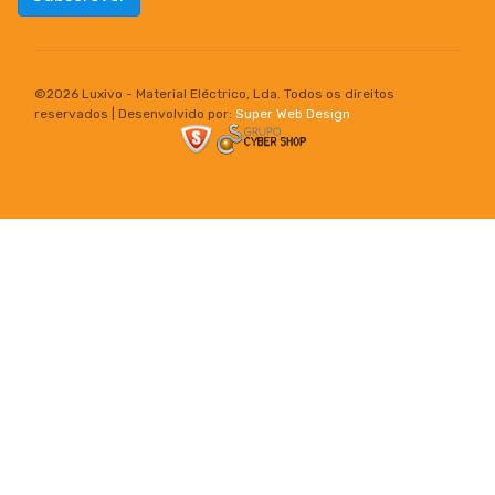
©
2026 Luxivo - Material Eléctrico, Lda. Todos os direitos
reservados | Desenvolvido por:
Super Web Design