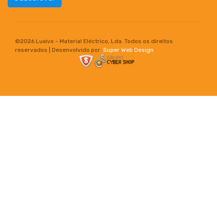
©
2026 Luxivo - Material Eléctrico, Lda. Todos os direitos
reservados | Desenvolvido por:
Super Web Design