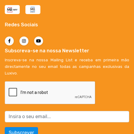
Redes Sociais
Subscreva-se na nossa Newsletter
Inscreva-se na nossa Mailing List e receba em primeira mão
directamente no seu email todas as campanhas exclusivas da
Luxivo.
Subscrever