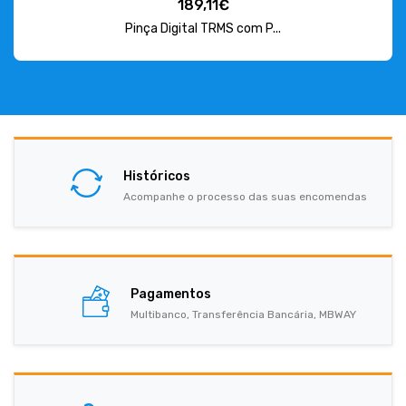
189,11€
Pinça Digital TRMS com P...
Históricos
Acompanhe o processo das suas encomendas
Pagamentos
Multibanco, Transferência Bancária, MBWAY