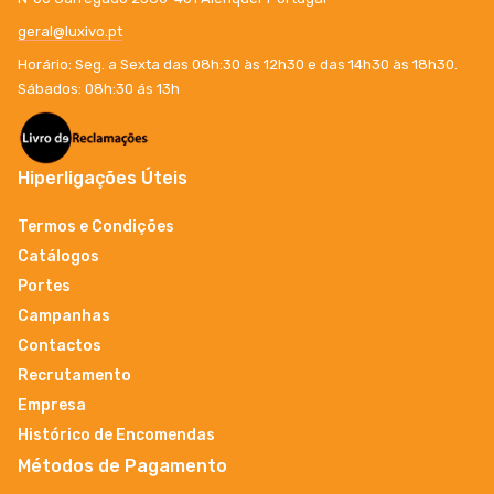
geral@luxivo.pt
Horário: Seg. a Sexta das 08h:30 às 12h30 e das 14h30 às 18h30.
Sábados: 08h:30 ás 13h
Hiperligações Úteis
Termos e Condições
Catálogos
Portes
Campanhas
Contactos
Recrutamento
Empresa
Histórico de Encomendas
Métodos de Pagamento