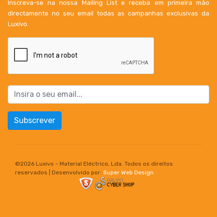
Inscreva-se na nossa Mailing List e receba em primeira mão
directamente no seu email todas as campanhas exclusivas da
Luxivo.
Subscrever
©
2026 Luxivo - Material Eléctrico, Lda. Todos os direitos
reservados | Desenvolvido por:
Super Web Design