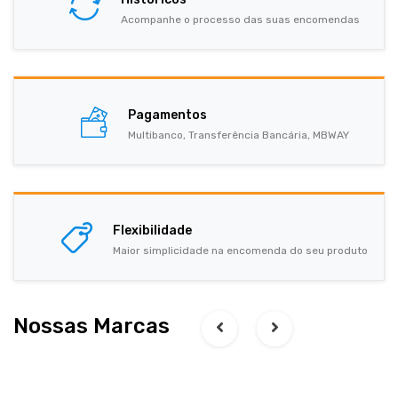
Acompanhe o processo das suas encomendas
Pagamentos
Multibanco, Transferência Bancária, MBWAY
Flexibilidade
Maior simplicidade na encomenda do seu produto
Nossas Marcas