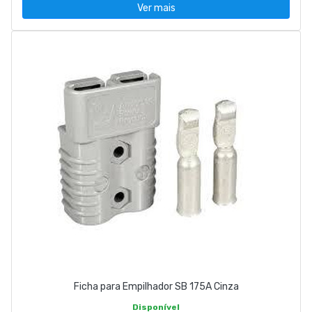
Ver mais
Ficha para Empilhador SB 175A Cinza
Disponível