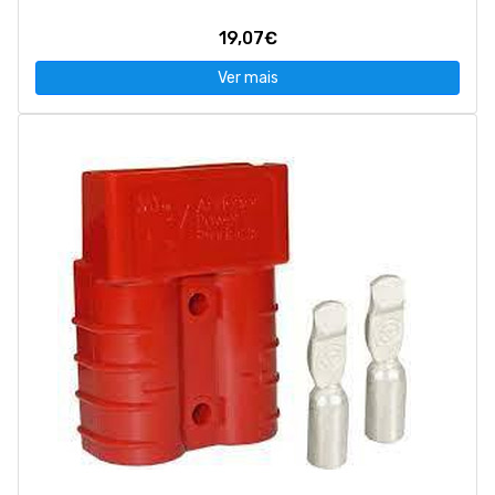
19,07€
Ver mais