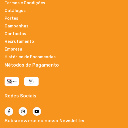
Termos e Condições
Catálogos
Portes
Campanhas
Contactos
Recrutamento
Empresa
Histórico de Encomendas
Métodos de Pagamento
Redes Sociais
Subscreva-se na nossa Newsletter