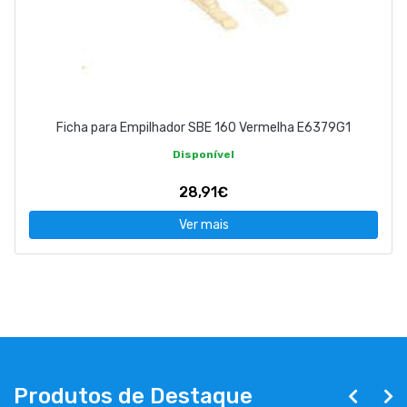
Ficha para Empilhador SBE 160 Vermelha E6379G1
Disponível
28,91€
Ver mais
Produtos de Destaque