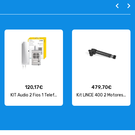
120,17€
479,70€
KIT Audio 2 Fios 1 Telef...
Kit LINCE 400 2 Motores...