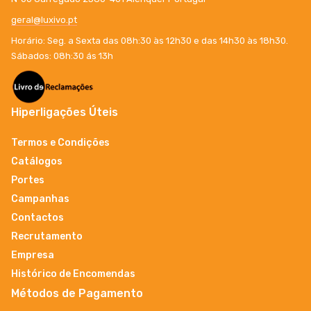
geral@luxivo.pt
Horário: Seg. a Sexta das 08h:30 às 12h30 e das 14h30 às 18h30.
Sábados: 08h:30 ás 13h
Hiperligações Úteis
Termos e Condições
Catálogos
Portes
Campanhas
Contactos
Recrutamento
Empresa
Histórico de Encomendas
Métodos de Pagamento