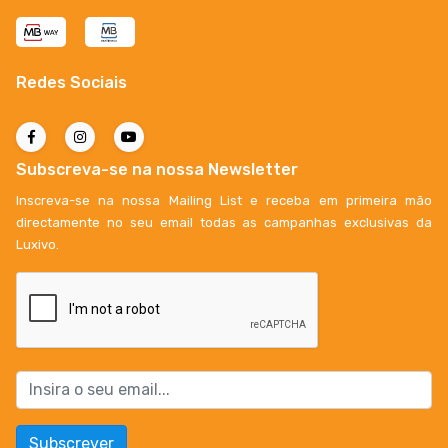
Redes Sociais
Subscreva-se na nossa Newsletter
Inscreva-se na nossa Mailing List e receba em primeira mão
directamente no seu email todas as campanhas exclusivas da
Luxivo.
Subscrever