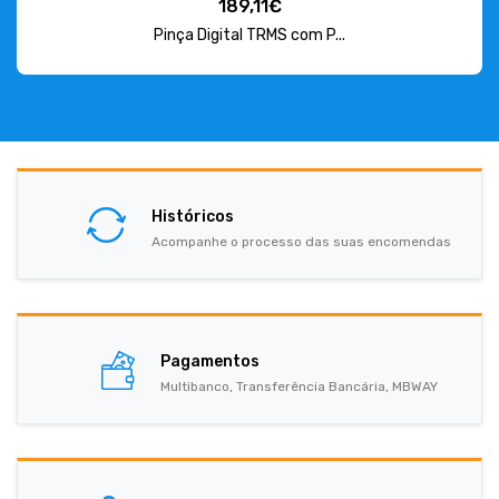
189,11€
Pinça Digital TRMS com P...
Históricos
Acompanhe o processo das suas encomendas
Pagamentos
Multibanco, Transferência Bancária, MBWAY