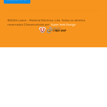
©
2026 Luxivo - Material Eléctrico, Lda. Todos os direitos
reservados | Desenvolvido por:
Super Web Design