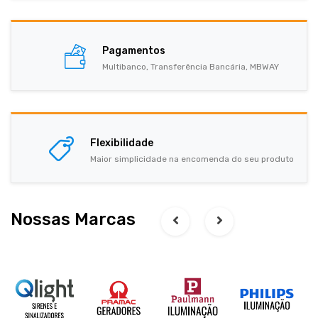
Pagamentos
Multibanco, Transferência Bancária, MBWAY
Flexibilidade
Maior simplicidade na encomenda do seu produto
Nossas Marcas