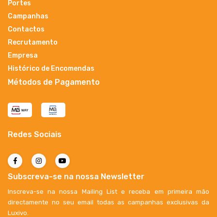
Portes
Campanhas
Contactos
Recrutamento
Empresa
Histórico de Encomendas
Métodos de Pagamento
Redes Sociais
Subscreva-se na nossa Newsletter
Inscreva-se na nossa Mailing List e receba em primeira mão
directamente no seu email todas as campanhas exclusivas da
Luxivo.