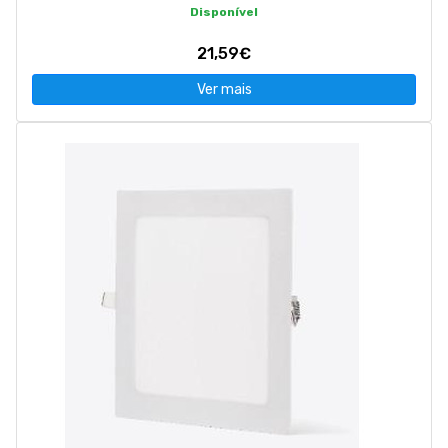
Disponível
21,59€
Ver mais