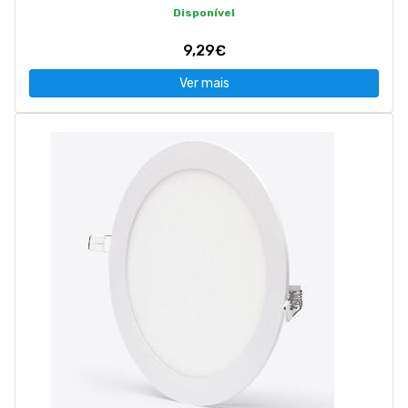
Disponível
9,29€
Ver mais