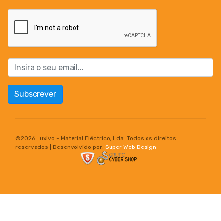
Subscrever
©
2026 Luxivo - Material Eléctrico, Lda. Todos os direitos
reservados | Desenvolvido por:
Super Web Design