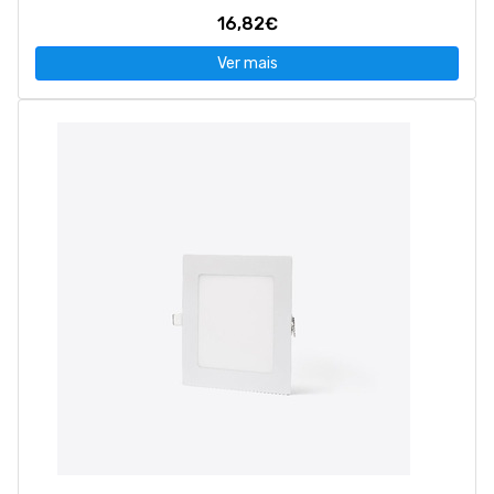
16,82€
Ver mais