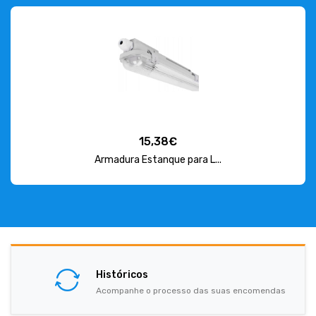
15,38€
Armadura Estanque para L...
Históricos
Acompanhe o processo das suas encomendas