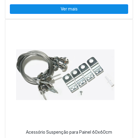
Ver mais
Acessório Suspenção para Painel 60x60cm