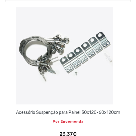
Acessório Suspenção para Painel 30x120-60x120cm
Por Encomenda
23,37€