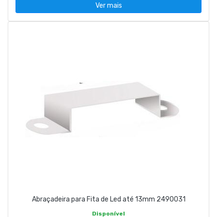
Ver mais
Abraçadeira para Fita de Led até 13mm 2490031
Disponível