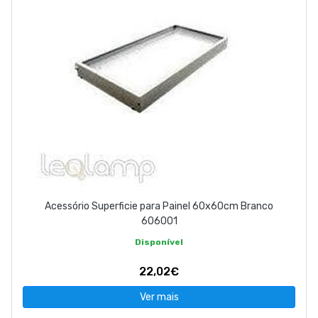
Acessório Superficie para Painel 60x60cm Branco
606001
Disponível
22,02€
Ver mais