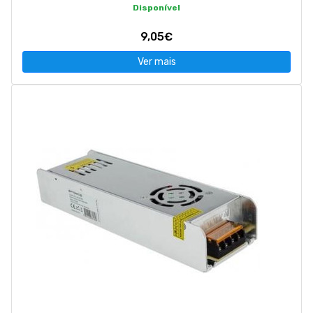
Disponível
9,05€
Ver mais