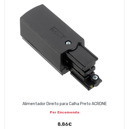
Alimentador Direito para Calha Preto ACRDNE
Por Encomenda
8,86€