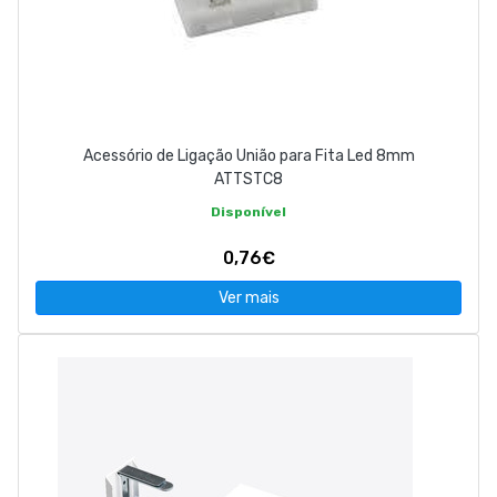
Acessório de Ligação União para Fita Led 8mm
ATTSTC8
Disponível
0,76€
Ver mais