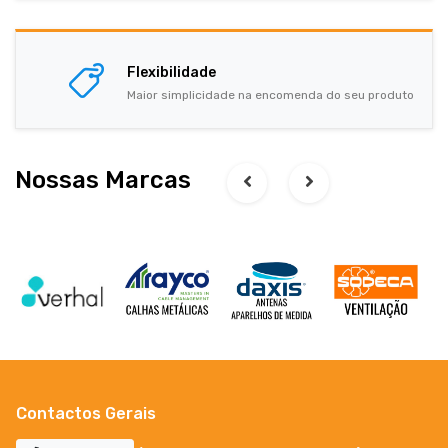
Flexibilidade
Maior simplicidade na encomenda do seu produto
Nossas Marcas
Contactos Gerais