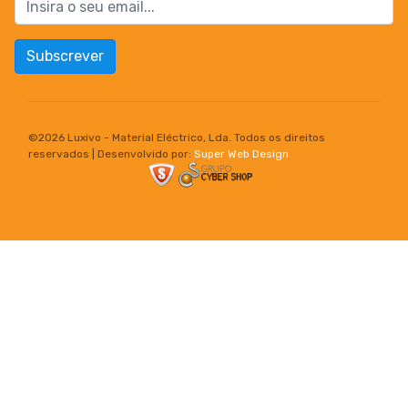
Subscrever
©
2026 Luxivo - Material Eléctrico, Lda. Todos os direitos
reservados | Desenvolvido por:
Super Web Design