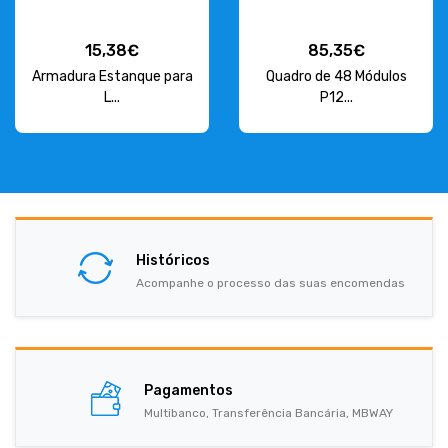
15,38€
85,35€
Armadura Estanque para
Quadro de 48 Módulos
L...
P12...
Históricos
Acompanhe o processo das suas encomendas
Pagamentos
Multibanco, Transferência Bancária, MBWAY