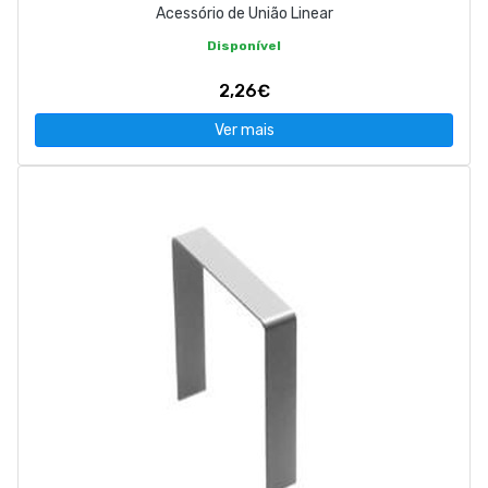
Acessório de União Linear
Disponível
2,26€
Ver mais