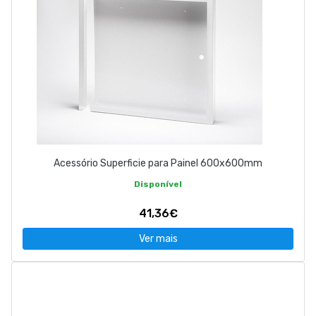
Acessório Superficie para Painel 600x600mm
Disponível
41,36€
Ver mais