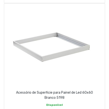
Acessório de Superficie para Painel de Led 60x60
Branco 5198
Disponível