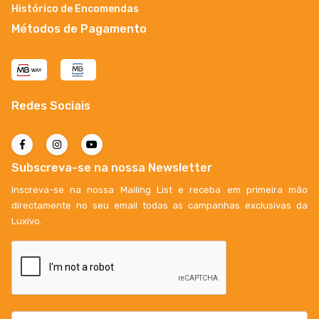
Histórico de Encomendas
Métodos de Pagamento
Redes Sociais
Subscreva-se na nossa Newsletter
Inscreva-se na nossa Mailing List e receba em primeira mão
directamente no seu email todas as campanhas exclusivas da
Luxivo.