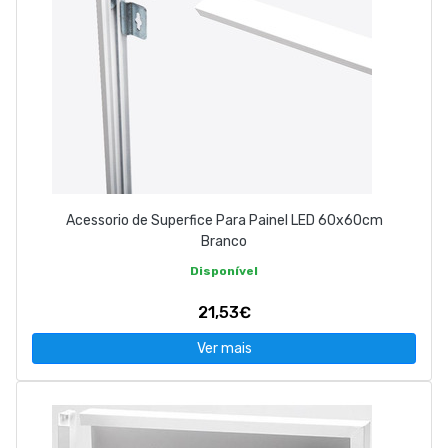
Acessorio de Superfice Para Painel LED 60x60cm
Branco
Disponível
21,53€
Ver mais