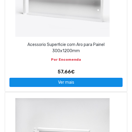
Acessorio Superficie com Aro para Painel
300x1200mm
Por Encomenda
57,66€
Ver mais