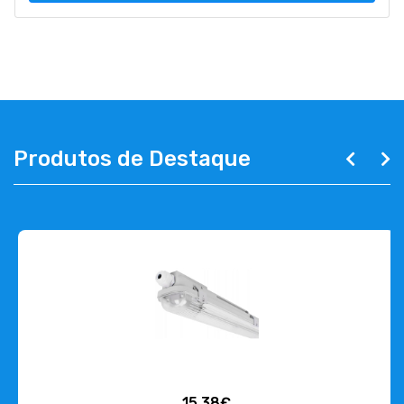
Produtos de Destaque
15,38€