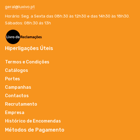
geral@luxivo.pt
Horário: Seg. a Sexta das 08h:30 às 12h30 e das 14h30 às 18h30.
Sábados: 08h:30 ás 13h
Hiperligações Úteis
Termos e Condições
Catálogos
Portes
Campanhas
Contactos
Recrutamento
Empresa
Histórico de Encomendas
Métodos de Pagamento