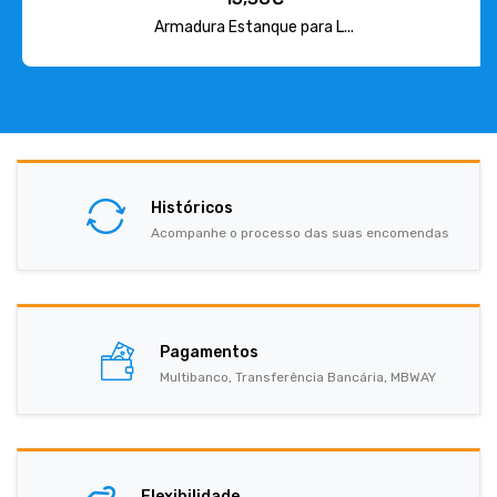
Armadura Estanque para L...
Históricos
Acompanhe o processo das suas encomendas
Pagamentos
Multibanco, Transferência Bancária, MBWAY
Flexibilidade