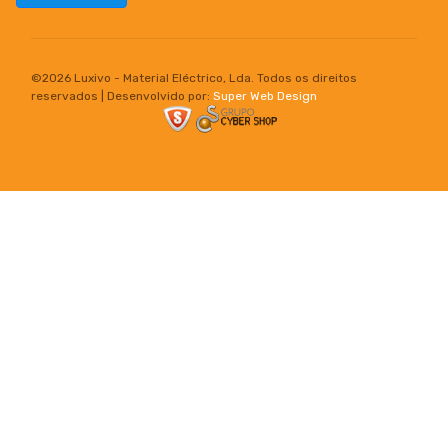
©
2026 Luxivo - Material Eléctrico, Lda. Todos os direitos
reservados | Desenvolvido por:
Super Web Design