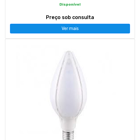
Disponível
Preço sob consulta
Ver mais