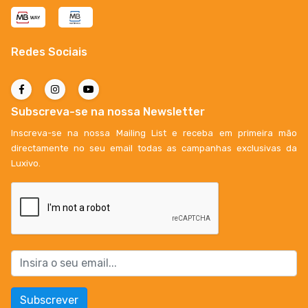
Redes Sociais
Subscreva-se na nossa Newsletter
Inscreva-se na nossa Mailing List e receba em primeira mão
directamente no seu email todas as campanhas exclusivas da
Luxivo.
Subscrever