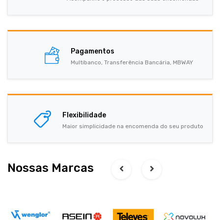
Pagamentos
Multibanco, Transferência Bancária, MBWAY
Flexibilidade
Maior simplicidade na encomenda do seu produto
Nossas Marcas