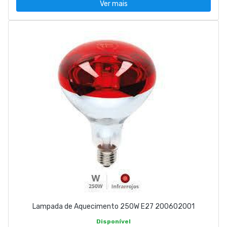
Ver mais
Lampada de Aquecimento 250W E27 200602001
Disponível