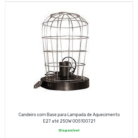
Candeiro com Base para Lampada de Aquecimento
E27 até 250W 005100721
Disponível