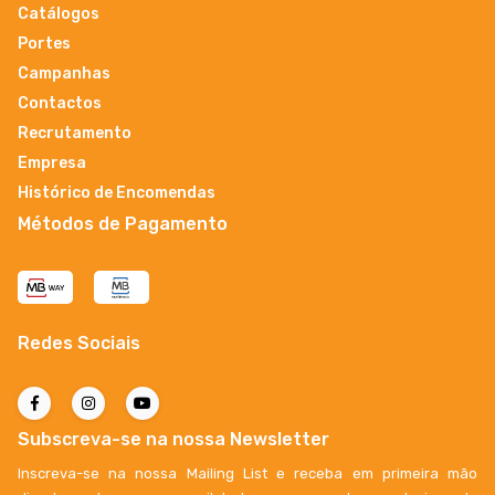
Catálogos
Portes
Campanhas
Contactos
Recrutamento
Empresa
Histórico de Encomendas
Métodos de Pagamento
Redes Sociais
Subscreva-se na nossa Newsletter
Inscreva-se na nossa Mailing List e receba em primeira mão