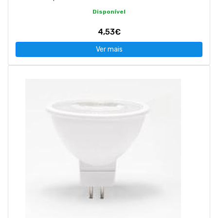
Disponível
4,53€
Ver mais